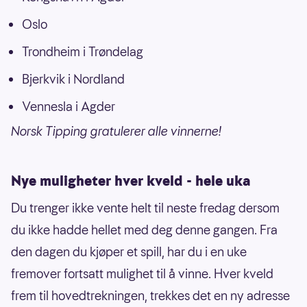
Oslo
Trondheim i Trøndelag
Bjerkvik i Nordland
Vennesla i Agder
Norsk Tipping gratulerer alle vinnerne!
Nye muligheter hver kveld - hele uka
Du trenger ikke vente helt til neste fredag dersom
du ikke hadde hellet med deg denne gangen. Fra
den dagen du kjøper et spill, har du i en uke
fremover fortsatt mulighet til å vinne. Hver kveld
frem til hovedtrekningen, trekkes det en ny adresse