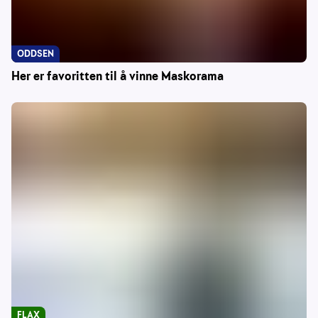
ODDSEN
Her er favoritten til å vinne Maskorama
FLAX