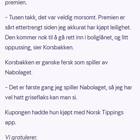
premien.
– Tusen takk, det var veldig morsomt. Premien er
sårt ettertrengt siden jeg akkurat har kjøpt leilighet.
Den kommer nok til å gå rett inn i boliglånet, og litt
oppussing, sier Korsbakken.
Korsbakken er ganske fersk som spiller av
Nabolaget.
– Det er første gang jeg spiller Nabolaget, så jeg har
vel hatt griseflaks kan man si.
Kupongen hadde hun kjøpt med Norsk Tippings
app.
Vi gratulerer.