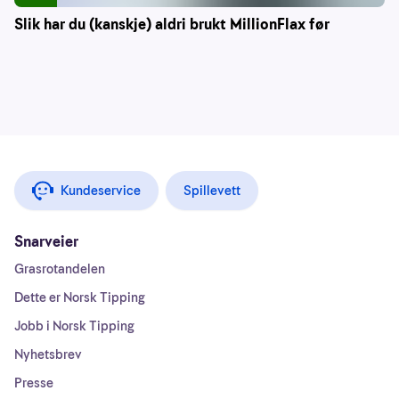
Slik har du (kanskje) aldri brukt MillionFlax før
Kundeservice
Spillevett
Snarveier
Grasrotandelen
Dette er Norsk Tipping
Jobb i Norsk Tipping
Nyhetsbrev
Presse