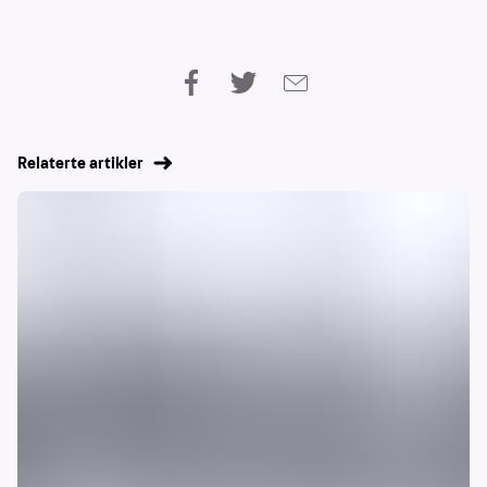
Relaterte artikler