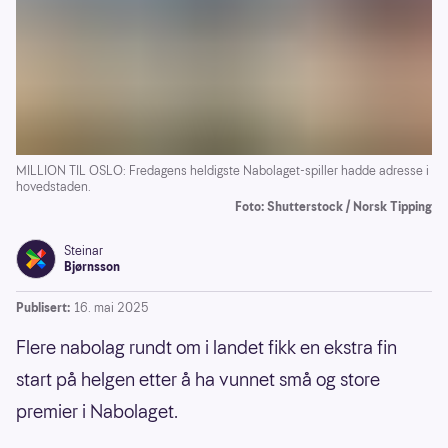
MILLION TIL OSLO: Fredagens heldigste Nabolaget-spiller hadde adresse i
hovedstaden.
Foto: Shutterstock / Norsk Tipping
Steinar
Bjørnsson
Publisert:
16. mai 2025
Flere nabolag rundt om i landet fikk en ekstra fin
start på helgen etter å ha vunnet små og store
premier i Nabolaget.