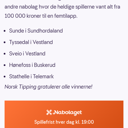
andre nabolag hvor de heldige spillerne vant alt fra
100 000 kroner til en femtilapp.
Sunde i Sundhordaland
Tyssedal i Vestland
Sveio i Vestland
Hønefoss i Buskerud
Stathelle i Telemark
Norsk Tipping gratulerer alle vinnerne!
Spillefrist hver dag kl. 19:00