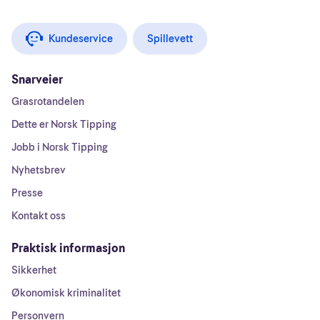
Kundeservice
Spillevett
Snarveier
Grasrotandelen
Dette er Norsk Tipping
Jobb i Norsk Tipping
Nyhetsbrev
Presse
Kontakt oss
Praktisk informasjon
Sikkerhet
Økonomisk kriminalitet
Personvern