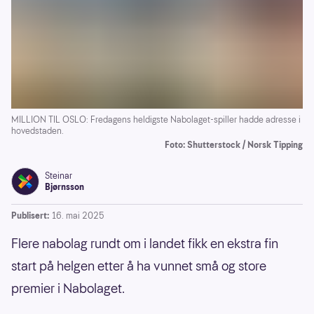
MILLION TIL OSLO: Fredagens heldigste Nabolaget-spiller hadde adresse i
hovedstaden.
Foto: Shutterstock / Norsk Tipping
Steinar
Bjørnsson
Publisert:
16. mai 2025
Flere nabolag rundt om i landet fikk en ekstra fin
start på helgen etter å ha vunnet små og store
premier i Nabolaget.