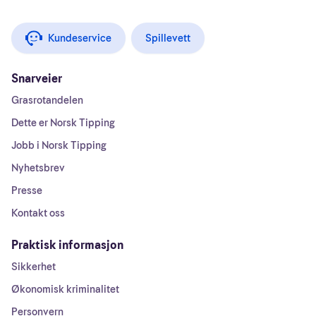
Kundeservice
Spillevett
Snarveier
Grasrotandelen
Dette er Norsk Tipping
Jobb i Norsk Tipping
Nyhetsbrev
Presse
Kontakt oss
Praktisk informasjon
Sikkerhet
Økonomisk kriminalitet
Personvern