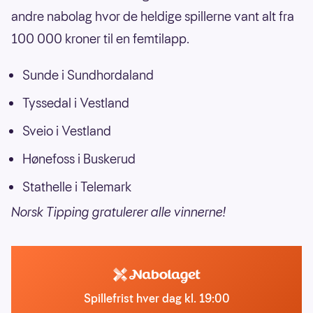
andre nabolag hvor de heldige spillerne vant alt fra
100 000 kroner til en femtilapp.
Sunde i Sundhordaland
Tyssedal i Vestland
Sveio i Vestland
Hønefoss i Buskerud
Stathelle i Telemark
Norsk Tipping gratulerer alle vinnerne!
Spillefrist hver dag kl. 19:00