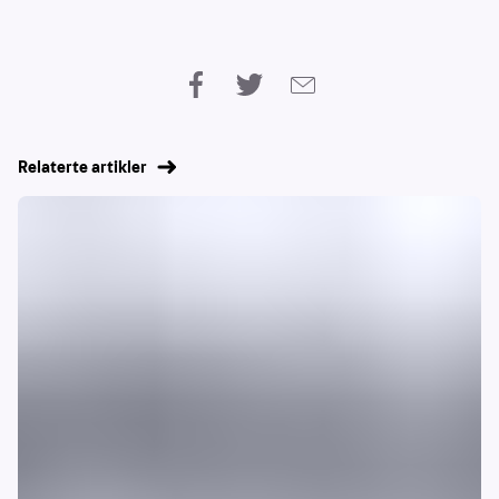
Relaterte artikler