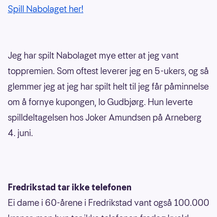
Spill Nabolaget her!
Jeg har spilt Nabolaget mye etter at jeg vant
toppremien. Som oftest leverer jeg en 5-ukers, og så
glemmer jeg at jeg har spilt helt til jeg får påminnelse
om å fornye kupongen, lo Gudbjørg. Hun leverte
spilldeltagelsen hos Joker Amundsen på Arneberg
4. juni.
Fredrikstad tar ikke telefonen
Ei dame i 60-årene i Fredrikstad vant også 100.000