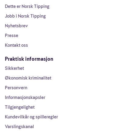
Dette er Norsk Tipping
Jobb i Norsk Tipping
Nyhetsbrev
Presse
Kontakt oss
Praktisk informasjon
Sikkerhet
Økonomisk kriminalitet
Personvern
Informasjonskapsler
Tilgjengelighet
Kundevilkår og spilleregler
Varslingskanal