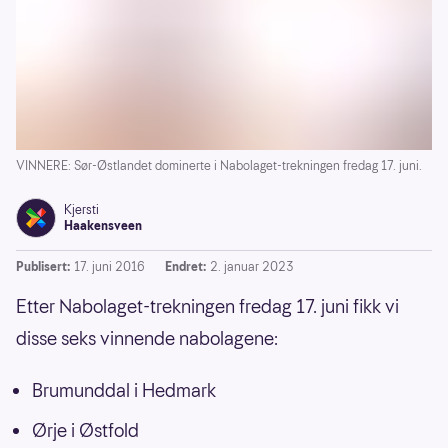
VINNERE: Sør-Østlandet dominerte i Nabolaget-trekningen fredag 17. juni.
Kjersti
Haakensveen
Publisert:
17. juni 2016
Endret:
2. januar 2023
Etter Nabolaget-trekningen fredag 17. juni fikk vi
disse seks vinnende nabolagene:
Brumunddal i Hedmark
Ørje i Østfold