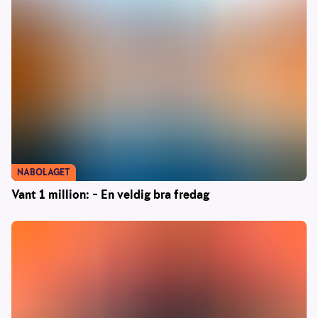
NABOLAGET
Vant 1 million: – En veldig bra fredag