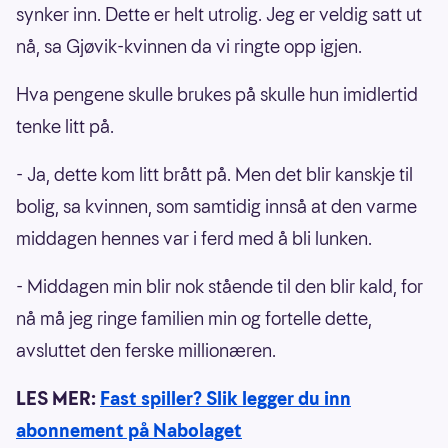
synker inn. Dette er helt utrolig. Jeg er veldig satt ut
nå, sa Gjøvik-kvinnen da vi ringte opp igjen.
Hva pengene skulle brukes på skulle hun imidlertid
tenke litt på.
- Ja, dette kom litt brått på. Men det blir kanskje til
bolig, sa kvinnen, som samtidig innså at den varme
middagen hennes var i ferd med å bli lunken.
- Middagen min blir nok stående til den blir kald, for
nå må jeg ringe familien min og fortelle dette,
avsluttet den ferske millionæren.
LES MER:
Fast spiller? Slik legger du inn
abonnement på Nabolaget