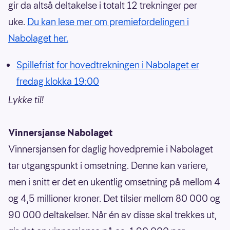
gir da altså deltakelse i totalt 12 trekninger per
uke.
Du kan lese mer om premiefordelingen i
Nabolaget her.
Spillefrist for hovedtrekningen i Nabolaget er
fredag klokka 19:00
Lykke til!
Vinnersjanse Nabolaget
Vinnersjansen for daglig hovedpremie i Nabolaget
tar utgangspunkt i omsetning. Denne kan variere,
men i snitt er det en ukentlig omsetning på mellom 4
og 4,5 millioner kroner. Det tilsier mellom 80 000 og
90 000 deltakelser. Når én av disse skal trekkes ut,