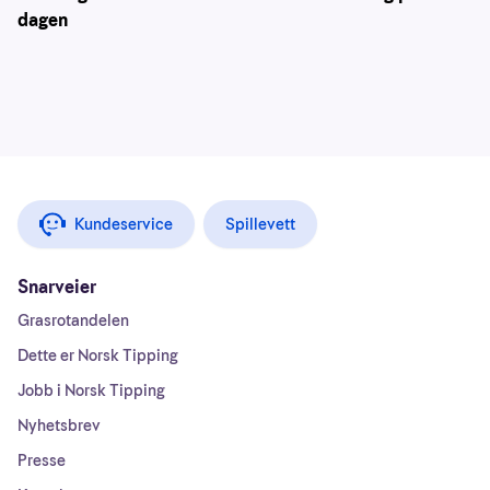
dagen
Kundeservice
Spillevett
Snarveier
Grasrotandelen
Dette er Norsk Tipping
Jobb i Norsk Tipping
Nyhetsbrev
Presse