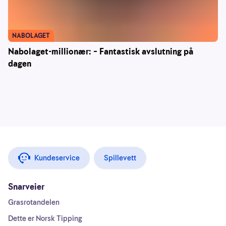
NABOLAGET
Nabolaget-millionær: – Fantastisk avslutning på
dagen
Kundeservice
Spillevett
Snarveier
Grasrotandelen
Dette er Norsk Tipping