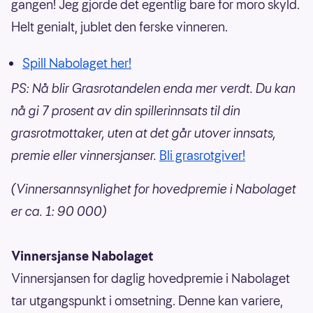
gangen! Jeg gjorde det egentlig bare for moro skyld.
Helt genialt, jublet den ferske vinneren.
Spill Nabolaget her!
PS: Nå blir Grasrotandelen enda mer verdt. Du kan
nå gi 7 prosent av din spillerinnsats til din
grasrotmottaker, uten at det går utover innsats,
premie eller vinnersjanser.
Bli grasrotgiver!
(Vinnersannsynlighet for hovedpremie i Nabolaget
er ca. 1: 90 000)
Vinnersjanse Nabolaget
Vinnersjansen for daglig hovedpremie i Nabolaget
tar utgangspunkt i omsetning. Denne kan variere,