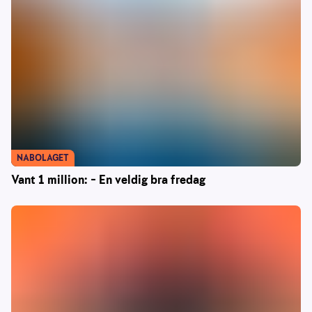
NABOLAGET
Vant 1 million: – En veldig bra fredag