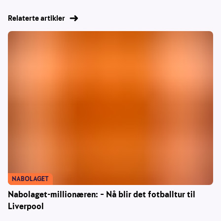
Relaterte artikler
NABOLAGET
Nabolaget-millionæren: – Nå blir det fotballtur til
Liverpool