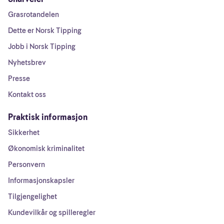
Grasrotandelen
Dette er Norsk Tipping
Jobb i Norsk Tipping
Nyhetsbrev
Presse
Kontakt oss
Praktisk informasjon
Sikkerhet
Økonomisk kriminalitet
Personvern
Informasjonskapsler
Tilgjengelighet
Kundevilkår og spilleregler