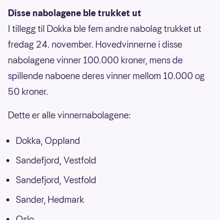
Disse nabolagene ble trukket ut
I tillegg til Dokka ble fem andre nabolag trukket ut
fredag 24. november. Hovedvinnerne i disse
nabolagene vinner 100.000 kroner, mens de
spillende naboene deres vinner mellom 10.000 og
50 kroner.
Dette er alle vinnernabolagene:
Dokka, Oppland
Sandefjord, Vestfold
Sandefjord, Vestfold
Sander, Hedmark
Oslo