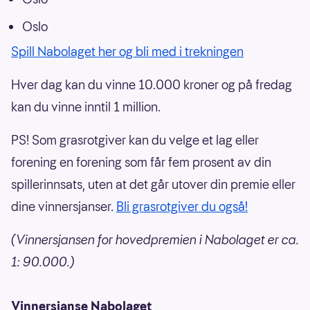
Oslo
Spill Nabolaget her og bli med i trekningen
Hver dag kan du vinne 10.000 kroner og på fredag
kan du vinne inntil 1 million.
PS! Som grasrotgiver kan du velge et lag eller
forening en forening som får fem prosent av din
spillerinnsats, uten at det går utover din premie eller
dine vinnersjanser.
Bli grasrotgiver du også!
(Vinnersjansen for hovedpremien i Nabolaget er ca.
1: 90.000.)
Vinnersjanse Nabolaget