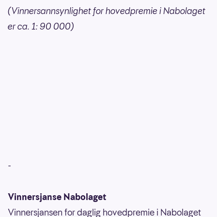
(Vinnersannsynlighet for hovedpremie i Nabolaget
er ca. 1: 90 000)
-
Vinnersjanse Nabolaget
Vinnersjansen for daglig hovedpremie i Nabolaget