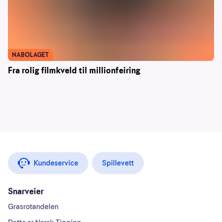
NABOLAGET
Fra rolig filmkveld til millionfeiring
Kundeservice
Spillevett
Snarveier
Grasrotandelen