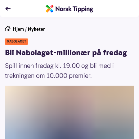
Hjem
/
Nyheter
NABOLAGET
Bli Nabolaget-millionær på fredag
Spill innen fredag kl. 19.00 og bli med i
trekningen om 10.000 premier.