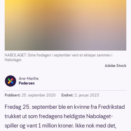
NABOLAGET: Siste fredagen i september vant et ektepar sammen i
Nabolaget.
Adobe Stock
Ane-Marthe
Pedersen
Publisert:
25. september 2020
Endret:
2. januar 2023
Fredag 25. september ble en kvinne fra Fredrikstad
trukket ut som fredagens heldigste Nabolaget-
spiller og vant 1 million kroner. Ikke nok med det,