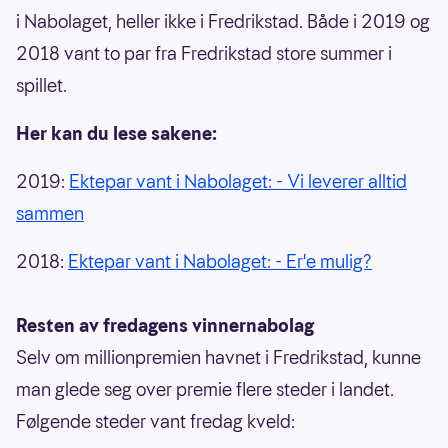
i Nabolaget, heller ikke i Fredrikstad. Både i 2019 og
2018 vant to par fra Fredrikstad store summer i
spillet.
Her kan du lese sakene:
2019:
Ektepar vant i Nabolaget: - Vi leverer alltid
sammen
2018:
Ektepar vant i Nabolaget: - Er'e mulig?
Resten av fredagens vinnernabolag
Selv om millionpremien havnet i Fredrikstad, kunne
man glede seg over premie flere steder i landet.
Følgende steder vant fredag kveld: