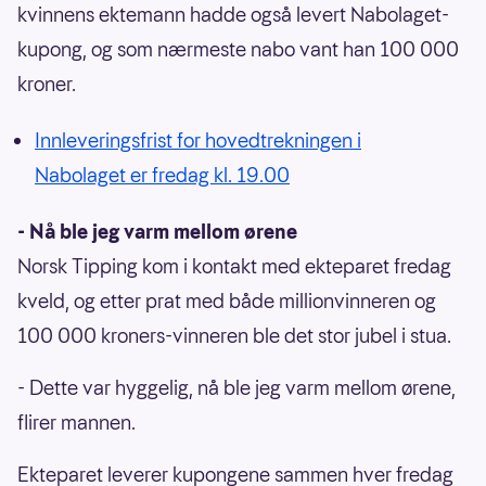
kvinnens ektemann hadde også levert Nabolaget-
kupong, og som nærmeste nabo vant han 100 000
kroner.
Innleveringsfrist for hovedtrekningen i
Nabolaget er fredag kl. 19.00
- Nå ble jeg varm mellom ørene
Norsk Tipping kom i kontakt med ekteparet fredag
kveld, og etter prat med både millionvinneren og
100 000 kroners-vinneren ble det stor jubel i stua.
- Dette var hyggelig, nå ble jeg varm mellom ørene,
flirer mannen.
Ekteparet leverer kupongene sammen hver fredag