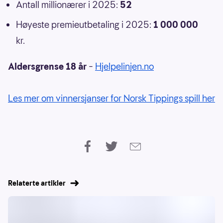
Antall millionærer i 2025:
52
Høyeste premieutbetaling i 2025:
1 000 000
kr.
Aldersgrense 18 år
–
Hjelpelinjen.no
Les mer om vinnersjanser for Norsk Tippings spill her
Relaterte artikler