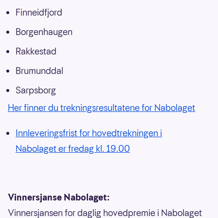
Finneidfjord
Borgenhaugen
Rakkestad
Brumunddal
Sarpsborg
Her finner du trekningsresultatene for Nabolaget
Innleveringsfrist for hovedtrekningen i
Nabolaget er fredag kl. 19.00
Vinnersjanse Nabolaget:
Vinnersjansen for daglig hovedpremie i Nabolaget