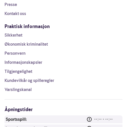
Presse
Kontakt oss
Praktisk informasjon
Sikkerhet
Økonomisk kriminalitet
Personvern
Informasjonskapsler
Tilgjengelighet
Kundevilkår og spilleregler
Varslingskanal
Åpningstider
Sportsspill:
--:-- - --:--