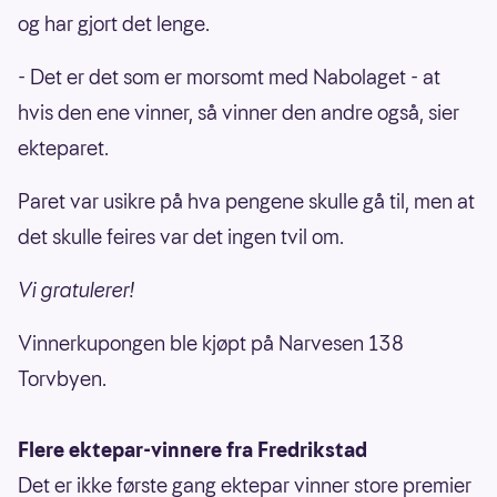
og har gjort det lenge.
- Det er det som er morsomt med Nabolaget - at
hvis den ene vinner, så vinner den andre også, sier
ekteparet.
Paret var usikre på hva pengene skulle gå til, men at
det skulle feires var det ingen tvil om.
Vi gratulerer!
Vinnerkupongen ble kjøpt på Narvesen 138
Torvbyen.
Flere ektepar-vinnere fra Fredrikstad
Det er ikke første gang ektepar vinner store premier