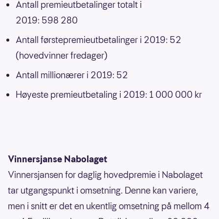
Antall premieutbetalinger totalt i
2019: 598 280
Antall førstepremieutbetalinger i 2019: 52
(hovedvinner fredager)
Antall millionærer i 2019: 52
Høyeste premieutbetaling i 2019: 1 000 000 kr
Vinnersjanse Nabolaget
Vinnersjansen for daglig hovedpremie i Nabolaget
tar utgangspunkt i omsetning. Denne kan variere,
men i snitt er det en ukentlig omsetning på mellom 4