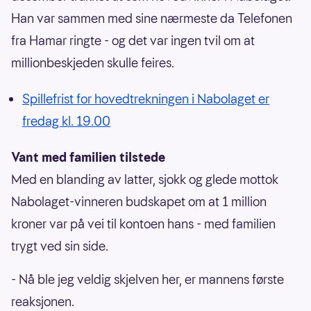
Han var sammen med sine nærmeste da Telefonen
fra Hamar ringte - og det var ingen tvil om at
millionbeskjeden skulle feires.
Spillefrist for hovedtrekningen i Nabolaget er
fredag kl. 19.00
Vant med familien tilstede
Med en blanding av latter, sjokk og glede mottok
Nabolaget-vinneren budskapet om at 1 million
kroner var på vei til kontoen hans - med familien
trygt ved sin side.
- Nå ble jeg veldig skjelven her, er mannens første
reaksjonen.