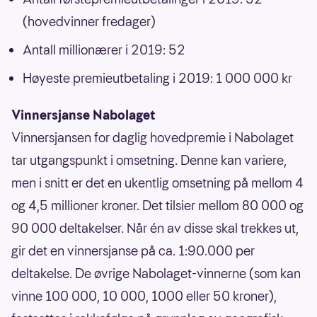
(hovedvinner fredager)
Antall millionærer i 2019: 52
Høyeste premieutbetaling i 2019: 1 000 000 kr
Vinnersjanse Nabolaget
Vinnersjansen for daglig hovedpremie i Nabolaget
tar utgangspunkt i omsetning. Denne kan variere,
men i snitt er det en ukentlig omsetning på mellom 4
og 4,5 millioner kroner. Det tilsier mellom 80 000 og
90 000 deltakelser. Når én av disse skal trekkes ut,
gir det en vinnersjanse på ca. 1:90.000 per
deltakelse. De øvrige Nabolaget-vinnerne (som kan
vinne 100 000, 10 000, 1000 eller 50 kroner),