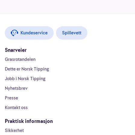
Kundeservice
Spillevett
Snarveier
Grasrotandelen
Dette er Norsk Tipping
Jobb i Norsk Tipping
Nyhetsbrev
Presse
Kontakt oss
Praktisk informasjon
Sikkerhet