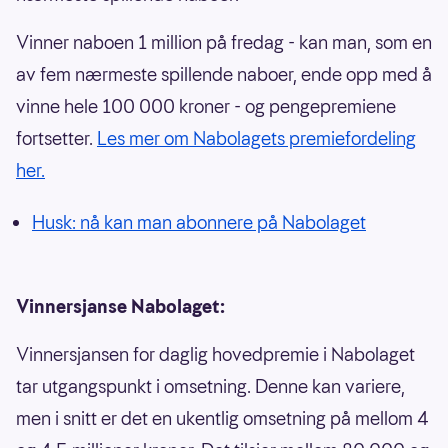
Vinner naboen 1 million på fredag - kan man, som en
av fem nærmeste spillende naboer, ende opp med å
vinne hele 100 000 kroner - og pengepremiene
fortsetter.
Les mer om Nabolagets premiefordeling
her.
Husk: nå kan man abonnere på Nabolaget
Vinnersjanse Nabolaget:
Vinnersjansen for daglig hovedpremie i Nabolaget
tar utgangspunkt i omsetning. Denne kan variere,
men i snitt er det en ukentlig omsetning på mellom 4