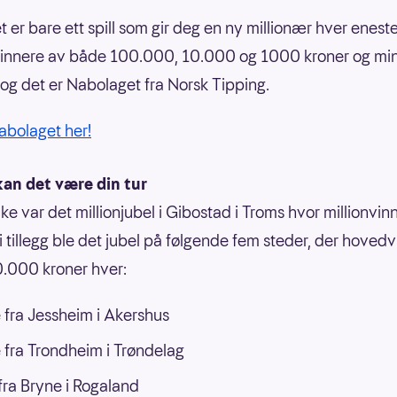
t er bare ett spill som gir deg en ny millionær hver enest
innere av både 100.000, 10.000 og 1000 kroner og mi
 og det er Nabolaget fra Norsk Tipping.
Nabolaget her!
kan det være din tur
uke var det millionjubel i Gibostad i Troms hvor millionvin
i tillegg ble det jubel på følgende fem steder, der hoved
.000 kroner hver:
 fra Jessheim i Akershus
 fra Trondheim i Trøndelag
ra Bryne i Rogaland