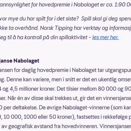
annsynlighet for hovedpremie i Nabolaget er ca. 1:90 
or mye du har spilt for i det siste? Spill skal gi deg spe
ikke ta overhånd. Norsk Tipping har verktøy og informas
eg til å ha kontroll på din spillaktivitet –
les mer her.
janse Nabolaget
ansen for daglig hovedpremie i Nabolaget tar utgangspun
g. Denne kan variere, men i snitt er det en ukentlig omse
 og 4,5 millioner kroner. Det tilsier mellom 80 000 og 
er. Når én av disse skal trekkes ut, gir det en vinnersjans
 per deltakelse. De øvrige Nabolaget-vinnerne (som ka
 10 000, 1000 eller 50 kroner), fastsettes i rekkefølge 
 av geografisk avstand fra hovedvinneren. Vinnersjansen