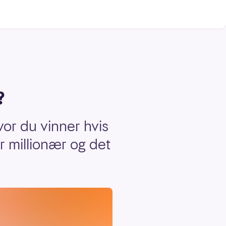
?
vor du vinner hvis
r millionær og det