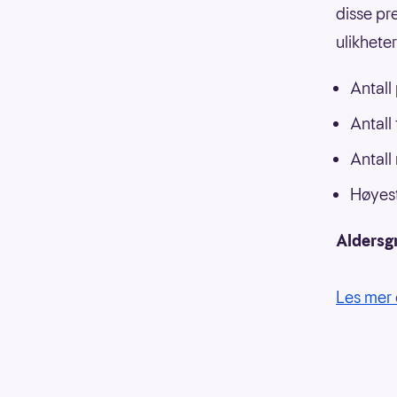
disse pr
ulikhete
Antall
Antall
Antall
Høyest
Aldersg
Les mer 