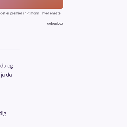
det er premier i rikt monn - hver eneste
colourbox
 du og
 ja da
lig