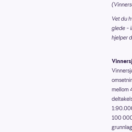
(Vinners
Vet du hv
glede – 
hjelper d
Vinners
Vinnersj
omsetnin
mellom 4
deltakels
1:90.000
100 000,
grunnlag