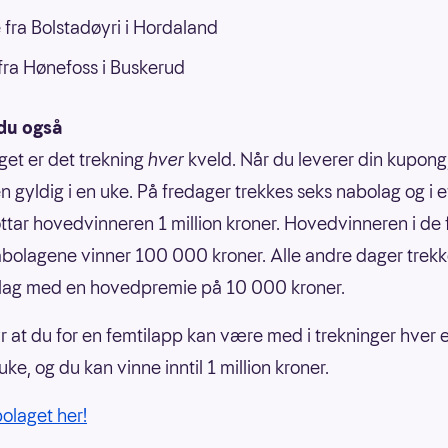
 fra Bolstadøyri i Hordaland
ra Hønefoss i Buskerud
 du også
get er det trekning
hver
kveld. Når du leverer din kupong,
 gyldig i en uke. På fredager trekkes seks nabolag og i e
ttar hovedvinneren 1 million kroner. Hovedvinneren i de
bolagene vinner 100 000 kroner. Alle andre dager trekk
lag med en hovedpremie på 10 000 kroner.
r at du for en femtilapp kan være med i trekninger hver 
uke, og du kan vinne inntil 1 million kroner.
bolaget her!