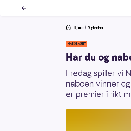
Hjem
/
Nyheter
NABOLAGET
Har du og nabo
Fredag spiller vi 
naboen vinner og 
er premier i rikt