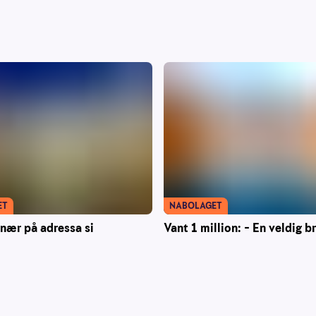
ET
NABOLAGET
onær på adressa si
Vant 1 million: – En veldig b