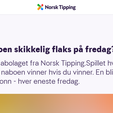
en skikkelig flaks på fredag
Nabolaget fra Norsk Tipping.Spillet h
naboen vinner hvis du vinner. En bli
 monn - hver eneste fredag.