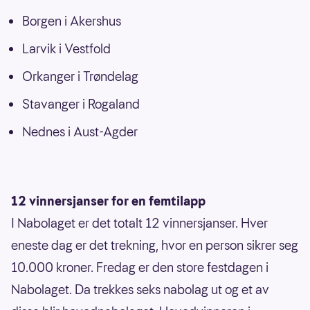
Borgen i Akershus
Larvik i Vestfold
Orkanger i Trøndelag
Stavanger i Rogaland
Nednes i Aust-Agder
12 vinnersjanser for en femtilapp
I Nabolaget er det totalt 12 vinnersjanser. Hver
eneste dag er det trekning, hvor en person sikrer seg
10.000 kroner. Fredag er den store festdagen i
Nabolaget. Da trekkes seks nabolag ut og et av