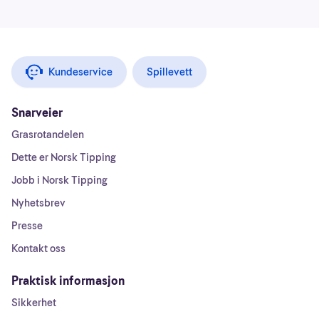
Kundeservice
Spillevett
Snarveier
Grasrotandelen
Dette er Norsk Tipping
Jobb i Norsk Tipping
Nyhetsbrev
Presse
Kontakt oss
Praktisk informasjon
Sikkerhet