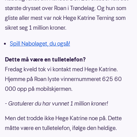
største drysset over Roan i Trøndelag. Og hun som
gliste aller mest var nok Hege Katrine Terning som
sikret seg 1 million kroner.
Spill Nabolaget, du også!
Dette må være en tulletelefon?
Fredag kveld tok vi kontakt med Hege Katrine.
Hjemme på Roan lyste vinnernummeret 625 60
000 opp på mobilskjermen.
- Gratulerer du har vunnet 1 million kroner!
Men det trodde ikke Hege Katrine noe på. Dette
måtte være en tulletelefon, ifølge den heldige.