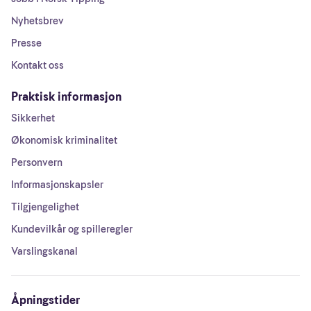
Nyhetsbrev
Presse
Kontakt oss
Praktisk informasjon
Sikkerhet
Økonomisk kriminalitet
Personvern
Informasjonskapsler
Tilgjengelighet
Kundevilkår og spilleregler
Varslingskanal
Åpningstider