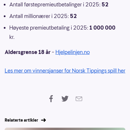
Antall førstepremieutbetalinger i 2025:
52
Antall millionærer i 2025:
52
Høyeste premieutbetaling i 2025:
1 000 000
kr.
Aldersgrense 18 år
–
Hjelpelinjen.no
Les mer om vinnersjanser for Norsk Tippings spill her
Relaterte artikler