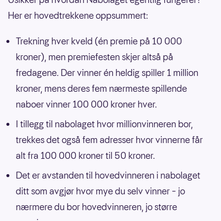
Her er hovedtrekkene oppsummert:
Trekning hver kveld (én premie på 10 000
kroner), men premiefesten skjer altså på
fredagene. Der vinner én heldig spiller 1 million
kroner, mens deres fem nærmeste spillende
naboer vinner 100 000 kroner hver.
I tillegg til nabolaget hvor millionvinneren bor,
trekkes det også fem adresser hvor vinnerne får
alt fra 100 000 kroner til 50 kroner.
Det er avstanden til hovedvinneren i nabolaget
ditt som avgjør hvor mye du selv vinner – jo
nærmere du bor hovedvinneren, jo større