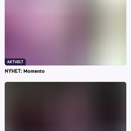
AKTUELT
NYHET: Momento