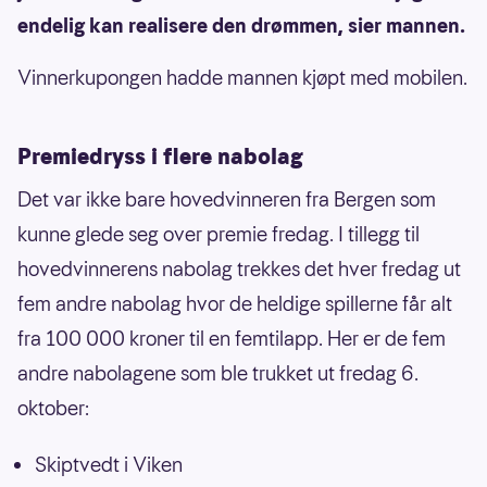
endelig kan realisere den drømmen, sier mannen.
Vinnerkupongen hadde mannen kjøpt med mobilen.
Premiedryss i flere nabolag
Det var ikke bare hovedvinneren fra Bergen som
kunne glede seg over premie fredag. I tillegg til
hovedvinnerens nabolag trekkes det hver fredag ut
fem andre nabolag hvor de heldige spillerne får alt
fra 100 000 kroner til en femtilapp. Her er de fem
andre nabolagene som ble trukket ut fredag 6.
oktober:
Skiptvedt i Viken