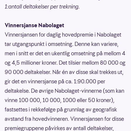
1:antall deltakelser per trekning.
Vinnersjanse Nabolaget
Vinnersjansen for daglig hovedpremie i Nabolaget
tar utgangspunkt i omsetning. Denne kan variere,
men i snitt er det en ukentlig omsetning på mellom 4
og 4,5 millioner kroner. Det tilsier mellom 80 000 og
90 000 deltakelser. Når én av disse skal trekkes ut,
gir det en vinnersjanse på ca. 1:90.000 per
deltakelse. De øvrige Nabolaget-vinnerne (som kan
vinne 100 000, 10 000, 1000 eller 50 kroner),
fastsettes i rekkefølge på grunnlag av geografisk
avstand fra hovedvinneren. Vinnersjansen for disse
premiegruppene påvirkes av antall deltakelser,