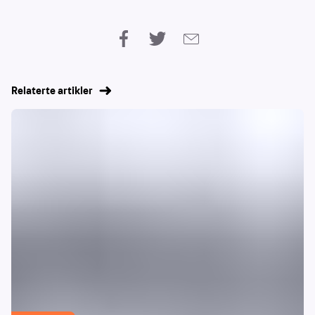
Relaterte artikler