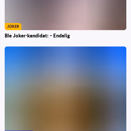
JOKER
Ble Joker-kandidat: – Endelig