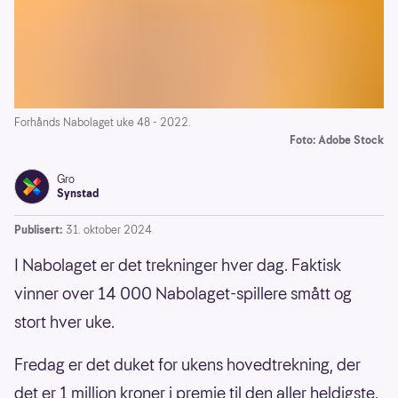
Forhånds Nabolaget uke 48 - 2022.
Foto: Adobe Stock
Gro
Synstad
Publisert:
31. oktober 2024
I Nabolaget er det trekninger hver dag. Faktisk
vinner over 14 000 Nabolaget-spillere smått og
stort hver uke.
Fredag er det duket for ukens hovedtrekning, der
det er 1 million kroner i premie til den aller heldigste.