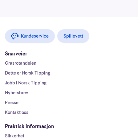
Kundeservice
Spillevett
Snarveier
Grasrotandelen
Dette er Norsk Tipping
Jobb i Norsk Tipping
Nyhetsbrev
Presse
Kontakt oss
Praktisk informasjon
Sikkerhet