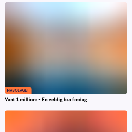
NABOLAGET
Vant 1 million: – En veldig bra fredag