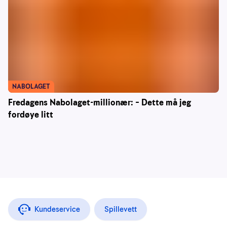
NABOLAGET
Fredagens Nabolaget-millionær: – Dette må jeg
fordøye litt
Kundeservice
Spillevett