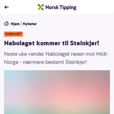
Hjem
/
Nyheter
NABOLAGET
Nabolaget kommer til Steinkjer!
Neste uke vender Nabolaget nesen mot Midt-
Norge - nærmere bestemt Steinkjer!