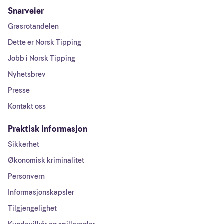
Snarveier
Grasrotandelen
Dette er Norsk Tipping
Jobb i Norsk Tipping
Nyhetsbrev
Presse
Kontakt oss
Praktisk informasjon
Sikkerhet
Økonomisk kriminalitet
Personvern
Informasjonskapsler
Tilgjengelighet