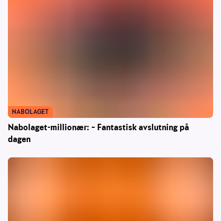
NABOLAGET
Nabolaget-millionær: – Fantastisk avslutning på
dagen