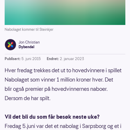
Nabolaget kommer til Steinkjer
Jon Christian
Dybendal
Publisert:
5. juni 2015
Endret:
2. januar 2023
Hver fredag trekkes det ut to hovedvinnere i spillet
Nabolaget som vinner 1 million kroner hver. Det
blir også premier på hovedvinnernes naboer.
Dersom de har spilt.
Vil det bli du som får besøk neste uke?
Fredag 5.juni var det et nabolag i Sarpsborg og et i