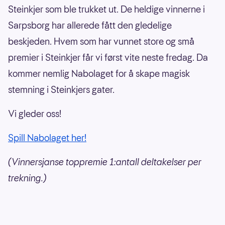
Steinkjer som ble trukket ut. De heldige vinnerne i
Sarpsborg har allerede fått den gledelige
beskjeden. Hvem som har vunnet store og små
premier i Steinkjer får vi først vite neste fredag. Da
kommer nemlig Nabolaget for å skape magisk
stemning i Steinkjers gater.
Vi gleder oss!
Spill Nabolaget her!
(Vinnersjanse toppremie 1:antall deltakelser per
trekning.)