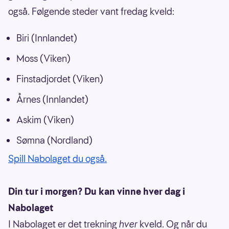
også. Følgende steder vant fredag kveld:
Biri (Innlandet)
Moss (Viken)
Finstadjordet (Viken)
Årnes (Innlandet)
Askim (Viken)
Sømna (Nordland)
Spill Nabolaget du også.
Din tur i morgen? Du kan vinne hver dag i
Nabolaget
I Nabolaget er det trekning
hver
kveld. Og når du