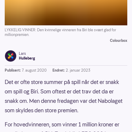
LYKKELIG VINNER: Den kvinnelige vinneren fra Biri ble svært glad for
millionpremien.
Colourbox
Lars
Hulleberg
Publisert:
7. august 2020
Endret:
2. januar 2023
Det er ofte store summer på spill når det er snakk
om spill og Biri. Som oftest er det trav det da er
snakk om. Men denne fredagen var det Nabolaget
som skyldes den store premien.
For hovedvinneren, som vinner 1 million kroner er