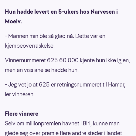
Hun hadde levert en 5-ukers hos Narvesen i
Moelv.
- Mannen min ble så glad nå. Dette var en
kjempeoverraskelse.
Vinnernummeret 625 60 000 kjente hun ikke igjen,
men en viss anelse hadde hun.
- Jeg vet jo at 625 er retningsnummeret til Hamar,
ler vinneren.
Flere vinnere
Selv om millionpremien havnet i Biri, kunne man
glede seg over premie flere andre steder i landet