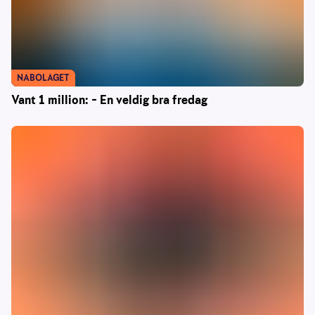
NABOLAGET
Vant 1 million: – En veldig bra fredag