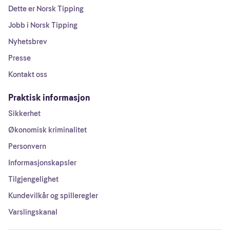
Dette er Norsk Tipping
Jobb i Norsk Tipping
Nyhetsbrev
Presse
Kontakt oss
Praktisk informasjon
Sikkerhet
Økonomisk kriminalitet
Personvern
Informasjonskapsler
Tilgjengelighet
Kundevilkår og spilleregler
Varslingskanal