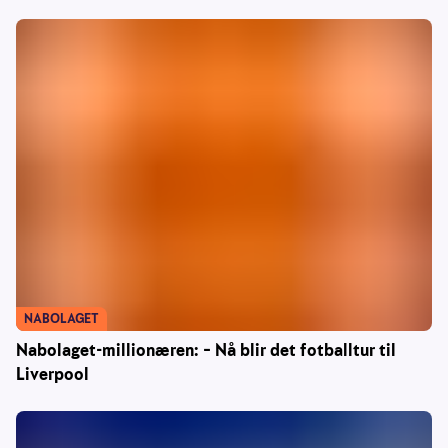
NABOLAGET
Nabolaget-millionæren: – Nå blir det fotballtur til
Liverpool