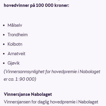
hovedvinner på 100 000 kroner:
Målselv
Trondheim
Kolbotn
Arnatveit
Gjøvik
(Vinnersannsynlighet for hovedpremie i Nabolaget
er ca. 1: 90 000)
Vinnersjanse Nabolaget
Vinnersjansen for daglig hovedpremie i Nabolaget