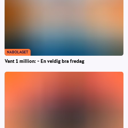
NABOLAGET
Vant 1 million: – En veldig bra fredag