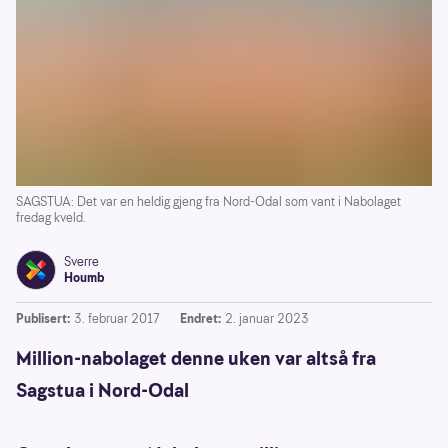
SAGSTUA: Det var en heldig gjeng fra Nord-Odal som vant i Nabolaget
fredag kveld.
Sverre
Houmb
Publisert:
3. februar 2017
Endret:
2. januar 2023
Million-nabolaget denne uken var altså fra
Sagstua i Nord-Odal