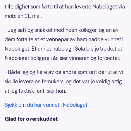
tilfeldighet som førte til at han leverte Nabolaget via
mobilen 11. mai.
- Jeg satt og snakket med noen kolleger, og en av
dem fortalte at et vennepar av ham hadde vunnet i
Nabolaget. Et annet nabolag i Sola ble jo trukket ut i
Nabolaget tidligere i år, sier vinneren og fortsetter.
- Både jeg og flere av de andre som satt der ut at vi
skulle levere en femukers, og det var jo veldig artig
at jeg faktisk fant, sier han.
Sjekk om du har vunnet i Nabolaget
Glad for overskuddet