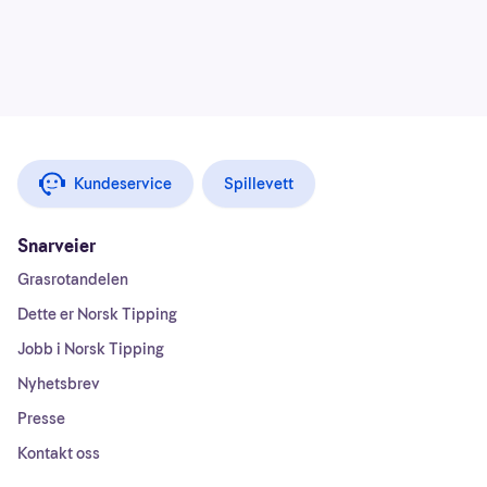
Kundeservice
Spillevett
Snarveier
Grasrotandelen
Dette er Norsk Tipping
Jobb i Norsk Tipping
Nyhetsbrev
Presse
Kontakt oss