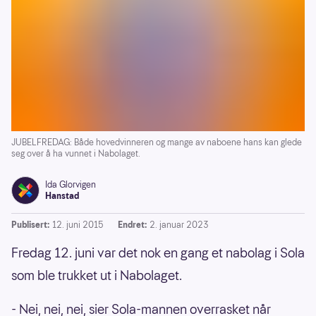
JUBELFREDAG: Både hovedvinneren og mange av naboene hans kan glede
seg over å ha vunnet i Nabolaget.
Ida Glorvigen
Hanstad
Publisert:
12. juni 2015
Endret:
2. januar 2023
Fredag 12. juni var det nok en gang et nabolag i Sola
som ble trukket ut i Nabolaget.
- Nei, nei, nei, sier Sola-mannen overrasket når