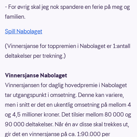
- For øvrig skal jeg nok spandere en ferie på meg og
familien.
Spill Nabolaget
(Vinnersjanse for toppremien i Nabolaget er 1:antall
deltakelser per trekning.)
Vinnersjanse Nabolaget
Vinnersjansen for daglig hovedpremie i Nabolaget
tar utgangspunkt i omsetning. Denne kan variere,
men i snitt er det en ukentlig omsetning på mellom 4
og 4,5 millioner kroner. Det tilsier mellom 80 000 og
90 000 deltakelser. Når én av disse skal trekkes ut,
gir det en vinnersjanse på ca. 1:90.000 per