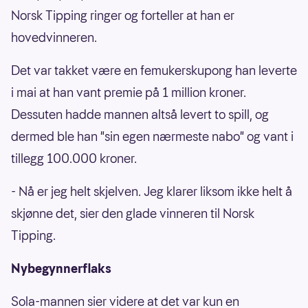
Norsk Tipping ringer og forteller at han er
hovedvinneren.
Det var takket være en femukerskupong han leverte
i mai at han vant premie på 1 million kroner.
Dessuten hadde mannen altså levert to spill, og
dermed ble han "sin egen nærmeste nabo" og vant i
tillegg 100.000 kroner.
- Nå er jeg helt skjelven. Jeg klarer liksom ikke helt å
skjønne det, sier den glade vinneren til Norsk
Tipping.
Nybegynnerflaks
Sola-mannen sier videre at det var kun en