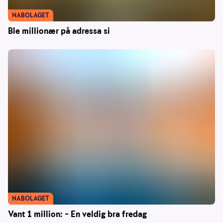
NABOLAGET
Ble millionær på adressa si
NABOLAGET
Vant 1 million: – En veldig bra fredag