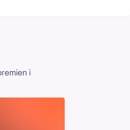
premien i