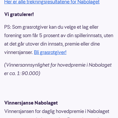
Her er alle trekningsresultatene for Nabolaget
Vi gratulerer!
PS: Som grasrotgiver kan du velge et lag eller
forening som får 5 prosent av din spillerinnsats, uten
at det går utover din innsats, premie eller dine
vinnersjanser.
Bli grasrotgiver!
(Vinnersannsynlighet for hovedpremie i Nabolaget
er ca. 1: 90.000)
Vinnersjanse Nabolaget
Vinnersjansen for daglig hovedpremie i Nabolaget