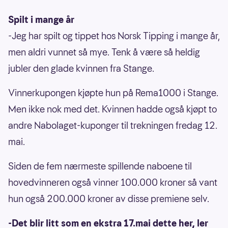
Spilt i mange år
-Jeg har spilt og tippet hos Norsk Tipping i mange år,
men aldri vunnet så mye. Tenk å være så heldig
jubler den glade kvinnen fra Stange.
Vinnerkupongen kjøpte hun på Rema1000 i Stange.
Men ikke nok med det. Kvinnen hadde også kjøpt to
andre Nabolaget-kuponger til trekningen fredag 12.
mai.
Siden de fem nærmeste spillende naboene til
hovedvinneren også vinner 100.000 kroner så vant
hun også 200.000 kroner av disse premiene selv.
-Det blir litt som en ekstra 17.mai dette her, ler