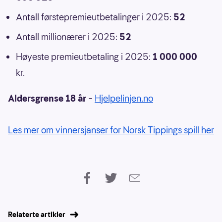
Antall førstepremieutbetalinger i 2025:
52
Antall millionærer i 2025:
52
Høyeste premieutbetaling i 2025:
1 000 000
kr.
Aldersgrense 18 år
–
Hjelpelinjen.no
Les mer om vinnersjanser for Norsk Tippings spill her
Relaterte artikler