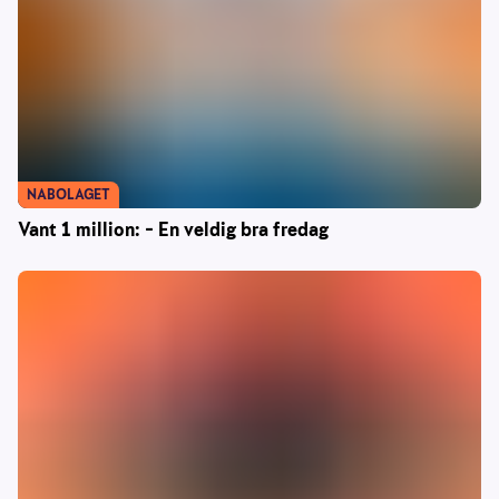
NABOLAGET
Vant 1 million: – En veldig bra fredag