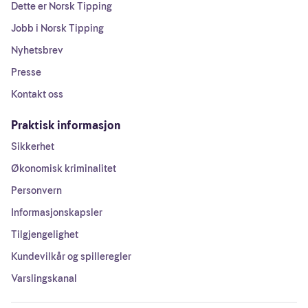
Dette er Norsk Tipping
Jobb i Norsk Tipping
Nyhetsbrev
Presse
Kontakt oss
Praktisk informasjon
Sikkerhet
Økonomisk kriminalitet
Personvern
Informasjonskapsler
Tilgjengelighet
Kundevilkår og spilleregler
Varslingskanal