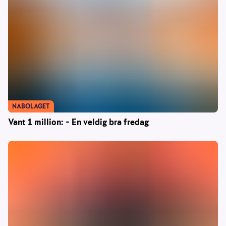
NABOLAGET
Vant 1 million: – En veldig bra fredag