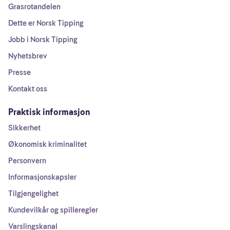
Grasrotandelen
Dette er Norsk Tipping
Jobb i Norsk Tipping
Nyhetsbrev
Presse
Kontakt oss
Praktisk informasjon
Sikkerhet
Økonomisk kriminalitet
Personvern
Informasjonskapsler
Tilgjengelighet
Kundevilkår og spilleregler
Varslingskanal