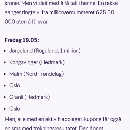
kroner. Men vi sleit med å få tak i henne. En rekke
ganger ringte vi fra millionærnummeret 625 60
000 uten å få svar.
Fredag 19.05:
Jørpeland (Rogaland, 1 million)
Kongsvinger (Hedmark)
Malm (Nord-Trøndelag)
Oslo
Granli (Hedmark)
Oslo
Men, alle med en aktiv Nabolaget-kupong får også
en sms med trekningsresultatet. Den åpnet