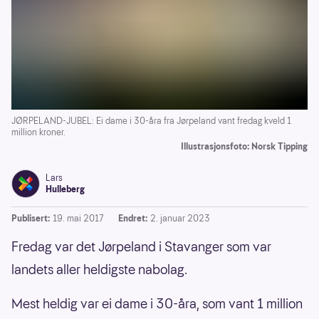
JØRPELAND-JUBEL: Ei dame i 30-åra fra Jørpeland vant fredag kveld 1
million kroner.
Illustrasjonsfoto: Norsk Tipping
Lars
Hulleberg
Publisert:
19. mai 2017
Endret:
2. januar 2023
Fredag var det Jørpeland i Stavanger som var
landets aller heldigste nabolag.
Mest heldig var ei dame i 30-åra, som vant 1 million