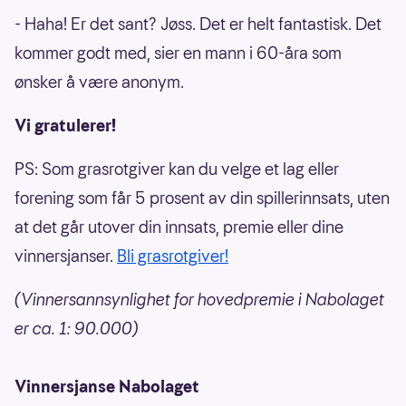
- Haha! Er det sant? Jøss. Det er helt fantastisk. Det
kommer godt med, sier en mann i 60-åra som
ønsker å være anonym.
Vi gratulerer!
PS: Som grasrotgiver kan du velge et lag eller
forening som får 5 prosent av din spillerinnsats, uten
at det går utover din innsats, premie eller dine
vinnersjanser.
Bli grasrotgiver!
(Vinnersannsynlighet for hovedpremie i Nabolaget
er ca. 1: 90.000)
Vinnersjanse Nabolaget