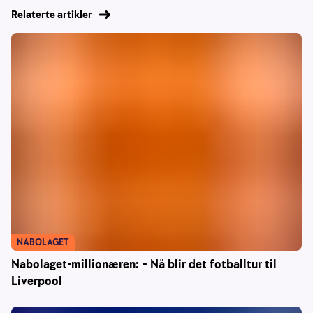
Relaterte artikler
NABOLAGET
Nabolaget-millionæren: – Nå blir det fotballtur til
Liverpool