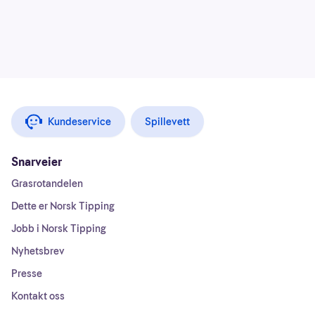
Kundeservice
Spillevett
Snarveier
Grasrotandelen
Dette er Norsk Tipping
Jobb i Norsk Tipping
Nyhetsbrev
Presse
Kontakt oss