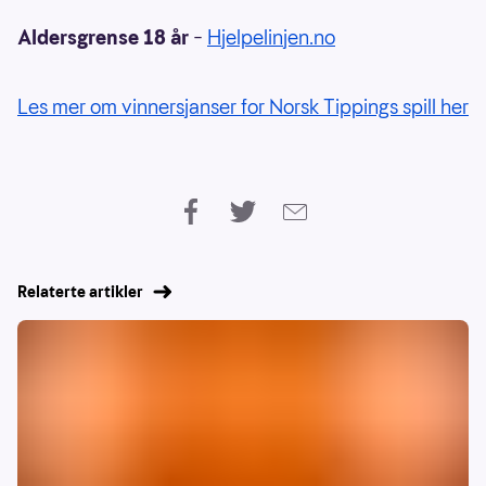
Aldersgrense 18 år
–
Hjelpelinjen.no
Les mer om vinnersjanser for Norsk Tippings spill her
Relaterte artikler