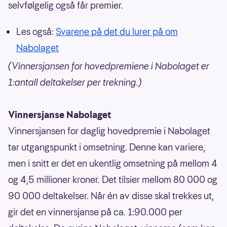
selvfølgelig også får premier.
Les også:
Svarene på det du lurer på om
Nabolaget
(Vinnersjansen for hovedpremiene i Nabolaget er
1:antall deltakelser per trekning.)
Vinnersjanse Nabolaget
Vinnersjansen for daglig hovedpremie i Nabolaget
tar utgangspunkt i omsetning. Denne kan variere,
men i snitt er det en ukentlig omsetning på mellom 4
og 4,5 millioner kroner. Det tilsier mellom 80 000 og
90 000 deltakelser. Når én av disse skal trekkes ut,
gir det en vinnersjanse på ca. 1:90.000 per