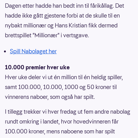
Dagen etter hadde han bedt inn til fårikållag. Det
hadde ikke gått gjestene forbi at de skulle til en
nybakt millionær og Hans Kristian fikk dermed
brettspillet "Millionær" i vertsgave.
Spill Nabolaget her
10.000 premier hver uke
Hver uke deler vi ut én million til én heldig spiller,
samt 100.000, 10.000, 1000 og 50 kroner til
vinnerens naboer, som også har spilt.
I tillegg trekker vi hver fredag ut fem andre nabolag
rundt omkring i landet, hvor hovedvinneren får
100.000 kroner, mens naboene som har spilt