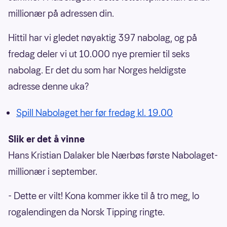
millionær på adressen din.
Hittil har vi gledet nøyaktig 397 nabolag, og på
fredag deler vi ut 10.000 nye premier til seks
nabolag. Er det du som har Norges heldigste
adresse denne uka?
Spill Nabolaget her før fredag kl. 19.00
Slik er det å vinne
Hans Kristian Dalaker ble Nærbøs første Nabolaget-
millionær i september.
- Dette er vilt! Kona kommer ikke til å tro meg, lo
rogalendingen da Norsk Tipping ringte.