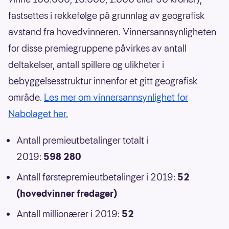
fastsettes i rekkefølge på grunnlag av geografisk
avstand fra hovedvinneren. Vinnersannsynligheten
for disse premiegruppene påvirkes av antall
deltakelser, antall spillere og ulikheter i
bebyggelsesstruktur innenfor et gitt geografisk
område.
Les mer om vinnersannsynlighet for
Nabolaget her.
Antall premieutbetalinger totalt i
2019:
598 280
Antall førstepremieutbetalinger i 2019:
52
(hovedvinner fredager)
Antall millionærer i 2019:
52