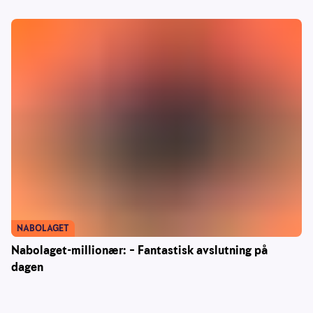
NABOLAGET
Nabolaget-millionær: – Fantastisk avslutning på
dagen