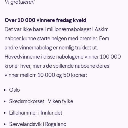
Vi gratulerer!
Over 10 000 vinnere fredag kveld
Det var ikke bare i millionærnabolaget i Askim
naboer kunne starte helgen med premier. Fem
andre vinnernabolag er nemlig trukket ut.
Hovedvinnerne i disse nabolagene vinner 100 000
kroner hver, mens de spillende naboene deres
vinner mellom 10 000 og 50 kroner:
Oslo
Skedsmokorset i Viken fylke
Lillehammer i Innlandet
Sævelandsvik i Rogaland