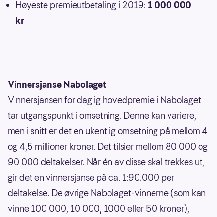
Høyeste premieutbetaling i 2019:
1 000 000
kr
Vinnersjanse Nabolaget
Vinnersjansen for daglig hovedpremie i Nabolaget
tar utgangspunkt i omsetning. Denne kan variere,
men i snitt er det en ukentlig omsetning på mellom 4
og 4,5 millioner kroner. Det tilsier mellom 80 000 og
90 000 deltakelser. Når én av disse skal trekkes ut,
gir det en vinnersjanse på ca. 1:90.000 per
deltakelse. De øvrige Nabolaget-vinnerne (som kan
vinne 100 000, 10 000, 1000 eller 50 kroner),