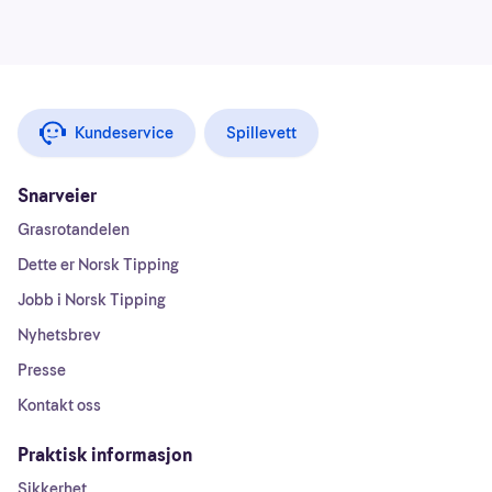
Kundeservice
Spillevett
Snarveier
Grasrotandelen
Dette er Norsk Tipping
Jobb i Norsk Tipping
Nyhetsbrev
Presse
Kontakt oss
Praktisk informasjon
Sikkerhet