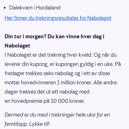
Dalekvam i Hordaland
Her finner du trekningsresultater for Nabolaget
Din tur i morgen? Du kan vinne hver dag i
Nabolaget
I Nabolaget er det trekning
hver
kveld. Og når du
leverer din kupong, er kupongen gyldig i en uke. På
fredager trekkes seks nabolag og i ett av disse
mottar hovedvinneren 1 million kroner. Alle andre
dager trekkes det ut ett nabolag med
en hovedpremie på 10 000 kroner.
Dermed er du med i trekninger hele uka for en
femtilapp. Lykke til!