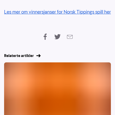
Les mer om vinnersjanser for Norsk Tippings spill her
Relaterte artikler