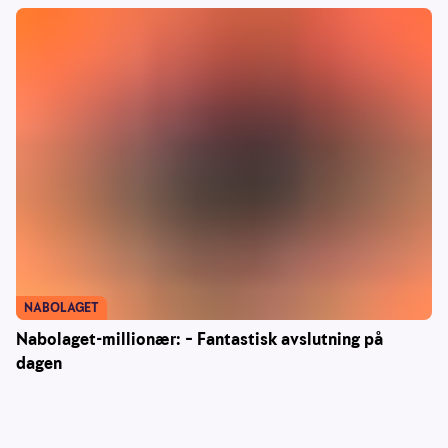
NABOLAGET
Nabolaget-millionær: – Fantastisk avslutning på
dagen