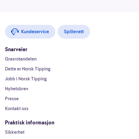
Kundeservice
Spillevett
Snarveier
Grasrotandelen
Dette er Norsk Tipping
Jobb i Norsk Tipping
Nyhetsbrev
Presse
Kontakt oss
Praktisk informasjon
Sikkerhet