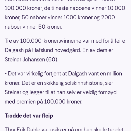
100.000 kroner, de ti neste naboene vinner 10.000
kroner, 50 naboer vinner 1000 kroner og 2000
naboer vinner 50 kroner.
Tre av 100.000-kronersvinnerne var med for å feire
Dalgash på Hafslund hovedgård. En av dem er
Steinar Johansen (60).
- Det var virkelig fortjent at Dalgash vant en million
kroner. Det er en skikkelig solskinnshistorie, sier
Steinar og legger til at han selv er veldig fornøyd
med premien på 100.000 kroner.
Trodde det var fleip
Thor Erik Dahle var usikker på om han skulle tro det