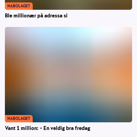
NABOLAGET
Ble millionær på adressa si
NABOLAGET
Vant 1 million: – En veldig bra fredag