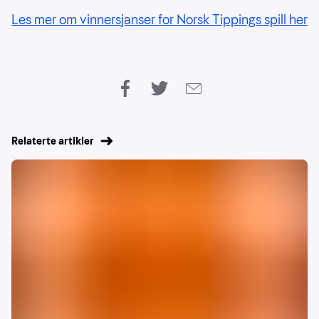
Les mer om vinnersjanser for Norsk Tippings spill her
Relaterte artikler