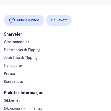
Kundeservice
Spillevett
Snarveier
Grasrotandelen
Dette er Norsk Tipping
Jobb i Norsk Tipping
Nyhetsbrev
Presse
Kontakt oss
Praktisk informasjon
Sikkerhet
Økonomisk kriminalitet