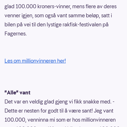
glad 100.000 kroners-vinner, mens flere av deres
venner igjen, som også vant samme beløp, satt i
bilen på vei til den lystige rakfisk-festivalen på
Fagernes.
Les om millionvinneren her!
"Alle" vant
Det var en veldig glad gjeng vi fikk snakke med. -
Dette er nesten for godt til å være sant! Jeg vant
100.000, venninna mi som er hos millionvinneren