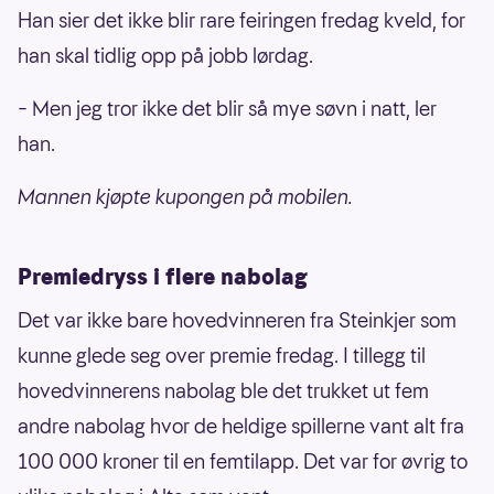
Han sier det ikke blir rare feiringen fredag kveld, for
han skal tidlig opp på jobb lørdag.
– Men jeg tror ikke det blir så mye søvn i natt, ler
han.
Mannen kjøpte kupongen på mobilen.
Premiedryss i flere nabolag
Det var ikke bare hovedvinneren fra Steinkjer som
kunne glede seg over premie fredag. I tillegg til
hovedvinnerens nabolag ble det trukket ut fem
andre nabolag hvor de heldige spillerne vant alt fra
100 000 kroner til en femtilapp. Det var for øvrig to