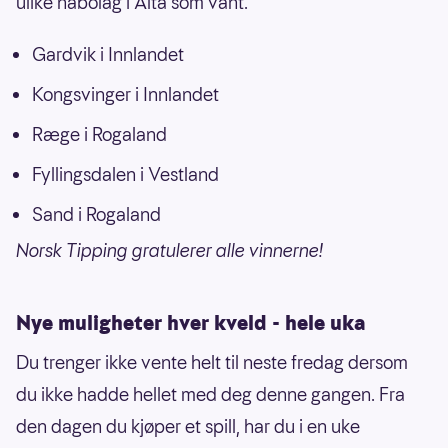
ulike nabolag i Alta som vant.
Gardvik i Innlandet
Kongsvinger i Innlandet
Ræge i Rogaland
Fyllingsdalen i Vestland
Sand i Rogaland
Norsk Tipping gratulerer alle vinnerne!
Nye muligheter hver kveld - hele uka
Du trenger ikke vente helt til neste fredag dersom
du ikke hadde hellet med deg denne gangen. Fra
den dagen du kjøper et spill, har du i en uke