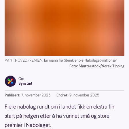
VANT HOVEDPREMIEN: En mann fra Steinkjer ble Nabolaget-millionær.
Foto: Shutterstock/Norsk Tipping
Gro
Synstad
Publisert:
7. november 2025
Endret:
9. november 2025
Flere nabolag rundt om i landet fikk en ekstra fin
start på helgen etter å ha vunnet små og store
premier i Nabolaget.