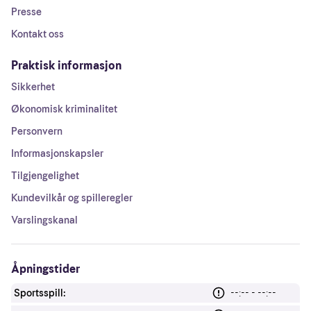
Presse
Kontakt oss
Praktisk informasjon
Sikkerhet
Økonomisk kriminalitet
Personvern
Informasjonskapsler
Tilgjengelighet
Kundevilkår og spilleregler
Varslingskanal
Åpningstider
Sportsspill:
--:-- - --:--