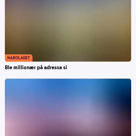
NABOLAGET
Ble millionær på adressa si