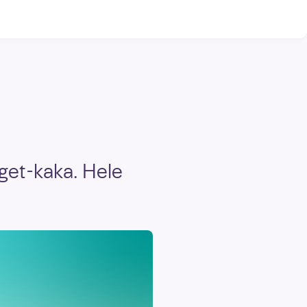
aget-kaka. Hele