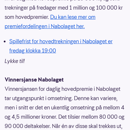
trekninger på fredager med 1 million og 100 000 kr
som hovedpremier.
Du kan lese mer om
premiefordelingen i Nabolaget her.
Spillefrist for hovedtrekningen i Nabolaget er
fredag klokka 19:00
Lykke til!
Vinnersjanse Nabolaget
Vinnersjansen for daglig hovedpremie i Nabolaget
tar utgangspunkt i omsetning. Denne kan variere,
men i snitt er det en ukentlig omsetning på mellom 4
og 4,5 millioner kroner. Det tilsier mellom 80 000 og
90 000 deltakelser. Når én av disse skal trekkes ut,