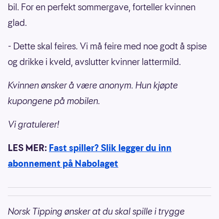
bil. For en perfekt sommergave, forteller kvinnen
glad.
- Dette skal feires. Vi må feire med noe godt å spise
og drikke i kveld, avslutter kvinner lattermild.
Kvinnen ønsker å være anonym. Hun kjøpte
kupongene på mobilen.
Vi gratulerer!
LES MER:
Fast spiller? Slik legger du inn
abonnement på Nabolaget
Norsk Tipping ønsker at du skal spille i trygge