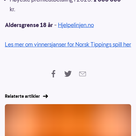
kr.
Aldersgrense 18 år
–
Hjelpelinjen.no
Les mer om vinnersjanser for Norsk Tippings spill her
Relaterte artikler