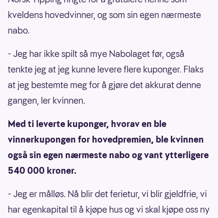
kveldens hovedvinner, og som sin egen nærmeste
nabo.
- Jeg har ikke spilt så mye Nabolaget før, også
tenkte jeg at jeg kunne levere flere kuponger. Flaks
at jeg bestemte meg for å gjøre det akkurat denne
gangen, ler kvinnen.
Med ti leverte kuponger, hvorav en ble
vinnerkupongen for hovedpremien, ble kvinnen
også sin egen nærmeste nabo og vant ytterligere
540 000 kroner.
- Jeg er målløs. Nå blir det ferietur, vi blir gjeldfrie, vi
har egenkapital til å kjøpe hus og vi skal kjøpe oss ny