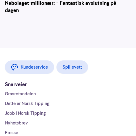
Nabolaget-millionær: – Fantastisk avslutning på
dagen
Kundeservice
Spillevett
Snarveier
Grasrotandelen
Dette er Norsk Tipping
Jobb i Norsk Tipping
Nyhetsbrev
Presse