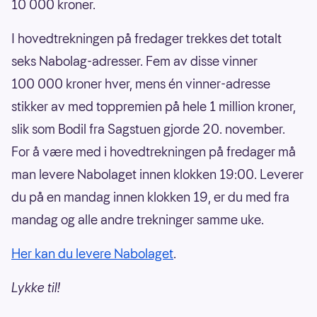
10 000 kroner.
I hovedtrekningen på fredager trekkes det totalt
seks Nabolag-adresser. Fem av disse vinner
100 000 kroner hver, mens én vinner-adresse
stikker av med toppremien på hele 1 million kroner,
slik som Bodil fra Sagstuen gjorde 20. november.
For å være med i hovedtrekningen på fredager må
man levere Nabolaget innen klokken 19:00. Leverer
du på en mandag innen klokken 19, er du med fra
mandag og alle andre trekninger samme uke.
Her kan du levere Nabolaget
.
Lykke til!