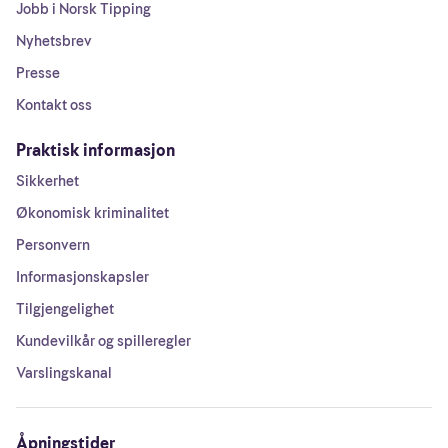
Jobb i Norsk Tipping
Nyhetsbrev
Presse
Kontakt oss
Praktisk informasjon
Sikkerhet
Økonomisk kriminalitet
Personvern
Informasjonskapsler
Tilgjengelighet
Kundevilkår og spilleregler
Varslingskanal
Åpningstider