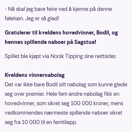
- Nå skal jeg bare feire ved å kjenne på denne
følelsen. Jeg er så glad!
Gratulerer til kveldens hovedvinner, Bodil, og
hennes spillende naboer på Sagstua!
Spillet ble kjøpt via Norsk Tipping sine nettsider.
Kveldens vinnernabolag
Det var ikke bare Bodil sitt nabolag som kunne glede
seg over premier. Hele fem andre nabolag fikk en
hovedvinner, som sikret seg 100 000 kroner, mens
vedkommendes nærmeste spillende naboer sikret
seg fra 10 000 til en femtilapp.