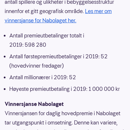
antall spillere og ulikheter i bebyggelsesstruktur
innenfor et gitt geografisk område.
Les mer om
vinnersjanse for Nabolaget her.
Antall premieutbetalinger totalt i
2019: 598 280
Antall førstepremieutbetalinger i 2019: 52
(hovedvinner fredager)
Antall millionærer i 2019: 52
Høyeste premieutbetaling i 2019: 1 000 000 kr
Vinnersjanse Nabolaget
Vinnersjansen for daglig hovedpremie i Nabolaget
tar utgangspunkt i omsetning. Denne kan variere,