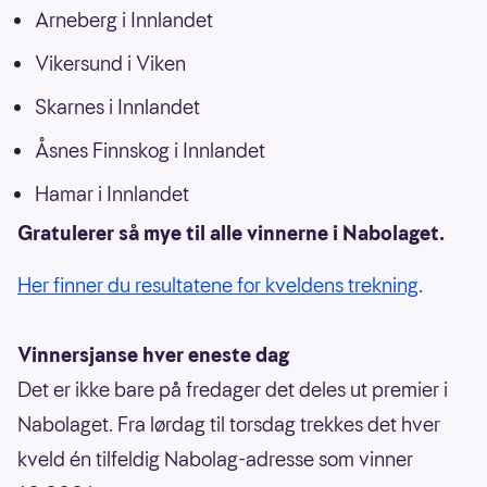
Arneberg i Innlandet
Vikersund i Viken
Skarnes i Innlandet
Åsnes Finnskog i Innlandet
Hamar i Innlandet
Gratulerer så mye til alle vinnerne i Nabolaget.
Her finner du resultatene for kveldens trekning
.
Vinnersjanse hver eneste dag
Det er ikke bare på fredager det deles ut premier i
Nabolaget. Fra lørdag til torsdag trekkes det hver
kveld én tilfeldig Nabolag-adresse som vinner