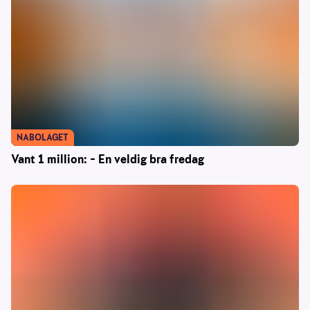
NABOLAGET
Vant 1 million: – En veldig bra fredag