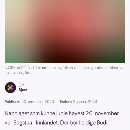
NABOLAGET: Bodil ble millionær og fikk en velfortjent gratulasjonsklem av
mannen sin, Geir.
Elin
Bjørn
Publisert:
20. november 2020
Endret:
2. januar 2023
Nabolaget som kunne juble høyest 20. november
var Sagstua i Innlandet. Der bor heldige Bodil