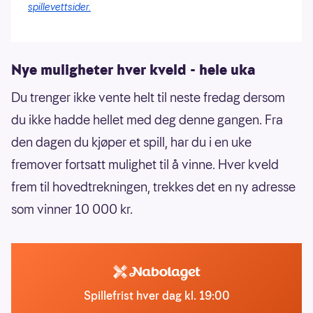
spillevettsider.
Nye muligheter hver kveld - hele uka
Du trenger ikke vente helt til neste fredag dersom
du ikke hadde hellet med deg denne gangen. Fra
den dagen du kjøper et spill, har du i en uke
fremover fortsatt mulighet til å vinne. Hver kveld
frem til hovedtrekningen, trekkes det en ny adresse
som vinner 10 000 kr.
Spillefrist hver dag kl. 19:00