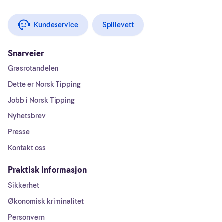
Kundeservice
Spillevett
Snarveier
Grasrotandelen
Dette er Norsk Tipping
Jobb i Norsk Tipping
Nyhetsbrev
Presse
Kontakt oss
Praktisk informasjon
Sikkerhet
Økonomisk kriminalitet
Personvern