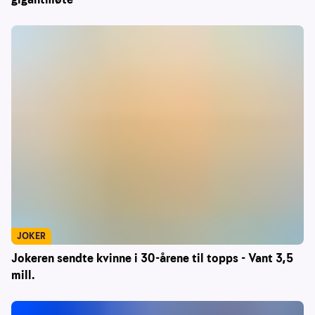
JOKER
Jokeren sendte kvinne i 30-årene til topps - Vant 3,5
mill.