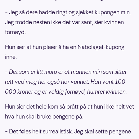
–
Jeg så dere hadde ringt og sjekket kupongen min.
Jeg trodde nesten ikke det var sant, sier kvinnen
fornøyd.
Hun sier at hun pleier å ha en Nabolaget-kupong
inne.
– Det som er litt moro er at mannen min som sitter
rett ved meg her også har vunnet. Han vant 100
000 kroner og er veldig fornøyd, humrer kvinnen.
Hun sier det hele kom så brått på at hun ikke helt vet
hva hun skal bruke pengene på.
– Det føles helt surrealistisk. Jeg skal sette pengene