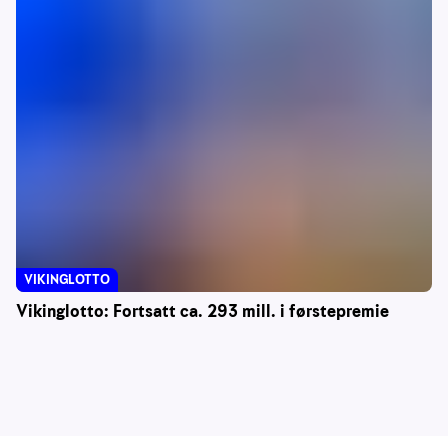
VIKINGLOTTO
Vikinglotto: Fortsatt ca. 293 mill. i førstepremie