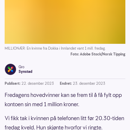
MILLIONÆR: En kvinne fra Dokka i Innlandet vant 1 mill. fredag.
Foto: Adobe Stock/Norsk Tipping
Gro
Synstad
Publisert:
22. desember 2023
Endret:
23. desember 2023
Fredagens hovedvinner kan se frem til å få fylt opp
kontoen sin med 1 million kroner.
Vi fikk tak i kvinnen på telefonen litt før 20.30-tiden
fredag kveld. Hun skjønte hvorfor vi ringte.