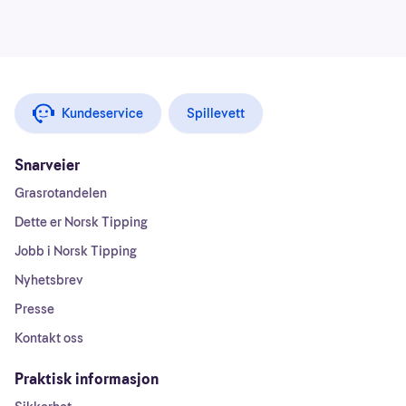
Kundeservice
Spillevett
Snarveier
Grasrotandelen
Dette er Norsk Tipping
Jobb i Norsk Tipping
Nyhetsbrev
Presse
Kontakt oss
Praktisk informasjon