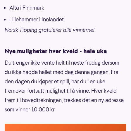
Alta i Finnmark
Lillehammer i Innlandet
Norsk Tipping gratulerer alle vinnerne!
Nye muligheter hver kveld - hele uka
Du trenger ikke vente helt til neste fredag dersom
du ikke hadde hellet med deg denne gangen. Fra
den dagen du kjøper et spill, har du i en uke
fremover fortsatt mulighet til å vinne. Hver kveld
frem til hovedtrekningen, trekkes det en ny adresse
som vinner 10 000 kr.