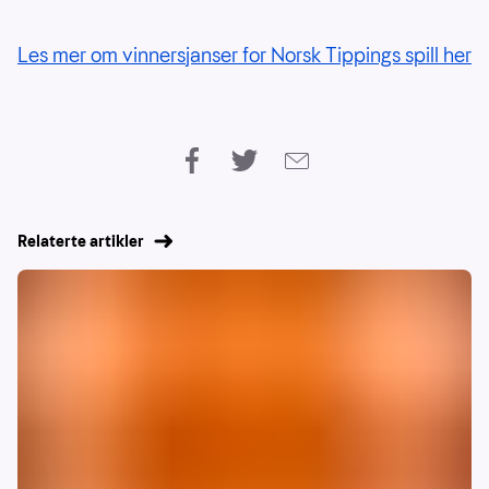
Les mer om vinnersjanser for Norsk Tippings spill her
Relaterte artikler