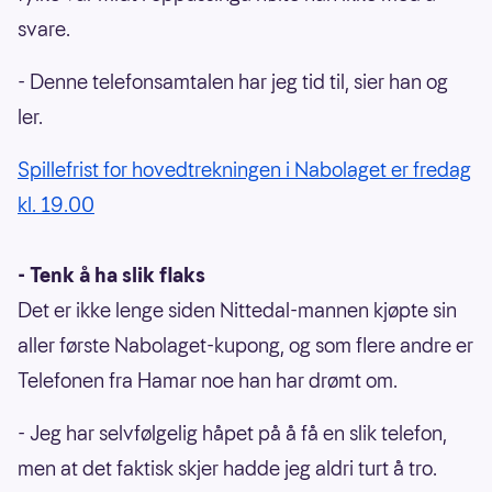
svare.
- Denne telefonsamtalen har jeg tid til, sier han og
ler.
Spillefrist for hovedtrekningen i Nabolaget er fredag
kl. 19.00
- Tenk å ha slik flaks
Det er ikke lenge siden Nittedal-mannen kjøpte sin
aller første Nabolaget-kupong, og som flere andre er
Telefonen fra Hamar noe han har drømt om.
- Jeg har selvfølgelig håpet på å få en slik telefon,
men at det faktisk skjer hadde jeg aldri turt å tro.