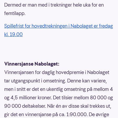
Dermed er man med i trekninger hele uka for en
femtilapp.
Spillefrist for hovedtrekningen i Nabolaget er fredag
kl. 19.00
Vinnersjanse Nabolaget:
Vinnersjansen for daglig hovedpremie i Nabolaget
tar utgangspunkt i omsetning. Denne kan variere,
men i snitt er det en ukentlig omsetning på mellom 4
og 4,5 millioner kroner. Det tilsier mellom 80 000 og
90 000 deltakelser. Når én av disse skal trekkes ut,
gir det en vinnersjanse på ca. 1:90.000. De øvrige