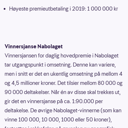
Høyeste premieutbetaling i 2019: 1 000 000 kr
Vinnersjanse Nabolaget
Vinnersjansen for daglig hovedpremie i Nabolaget
tar utgangspunkt i omsetning. Denne kan variere,
men i snitt er det en ukentlig omsetning på mellom 4
og 4,5 millioner kroner. Det tilsier mellom 80 000 og
90 000 deltakelser. Når én av disse skal trekkes ut,
gir det en vinnersjanse på ca. 1:90.000 per
deltakelse. De øvrige Nabolaget-vinnerne (som kan
vinne 100 000, 10 000, 1000 eller 50 kroner),