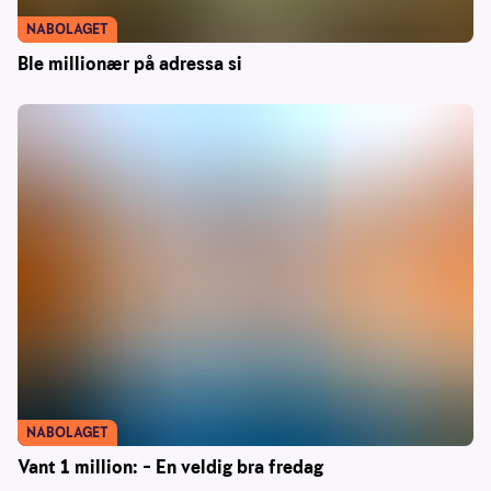
NABOLAGET
Ble millionær på adressa si
NABOLAGET
Vant 1 million: – En veldig bra fredag