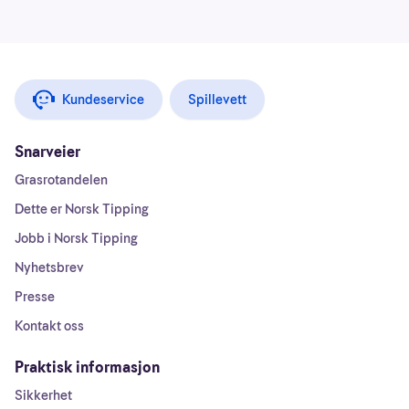
Kundeservice
Spillevett
Snarveier
Grasrotandelen
Dette er Norsk Tipping
Jobb i Norsk Tipping
Nyhetsbrev
Presse
Kontakt oss
Praktisk informasjon
Sikkerhet