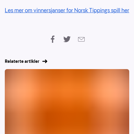
Les mer om vinnersjanser for Norsk Tippings spill her
Relaterte artikler