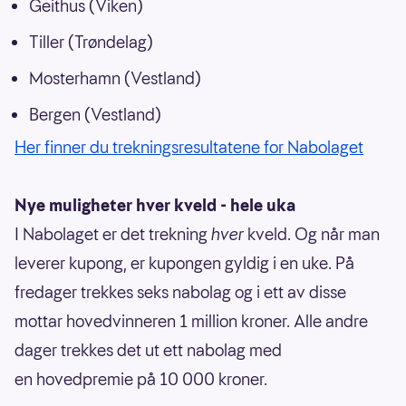
Geithus (Viken)
Tiller (Trøndelag)
Mosterhamn (Vestland)
Bergen (Vestland)
Her finner du trekningsresultatene for Nabolaget
Nye muligheter hver kveld - hele uka
I Nabolaget er det trekning
hver
kveld. Og når man
leverer kupong, er kupongen gyldig i en uke. På
fredager trekkes seks nabolag og i ett av disse
mottar hovedvinneren 1 million kroner. Alle andre
dager trekkes det ut ett nabolag med
en hovedpremie på 10 000 kroner.