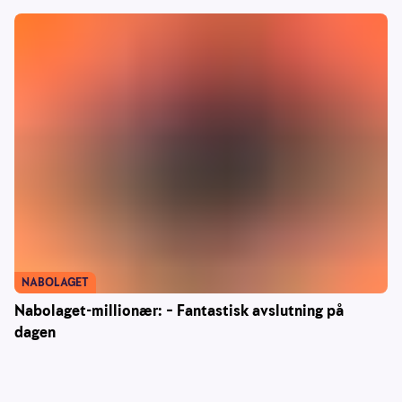
NABOLAGET
Nabolaget-millionær: – Fantastisk avslutning på
dagen