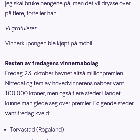
jeg skal bruke pengene på, men det vil drysse over
på flere, forteller han.
Vi gratulerer.
Vinnerkupongen ble kjøpt på mobil.
Resten av fredagens vinnernabolag
Fredag 23. oktober havnet altså millionpremien i
Nittedal og fem av hovedvinnerens naboer vant
100 000 kroner, men også flere steder i landet
kunne man glede seg over premier. Følgende steder
vant fredag kveld:
Torvastad (Rogaland)