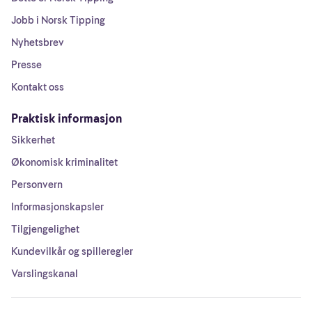
Jobb i Norsk Tipping
Nyhetsbrev
Presse
Kontakt oss
Praktisk informasjon
Sikkerhet
Økonomisk kriminalitet
Personvern
Informasjonskapsler
Tilgjengelighet
Kundevilkår og spilleregler
Varslingskanal