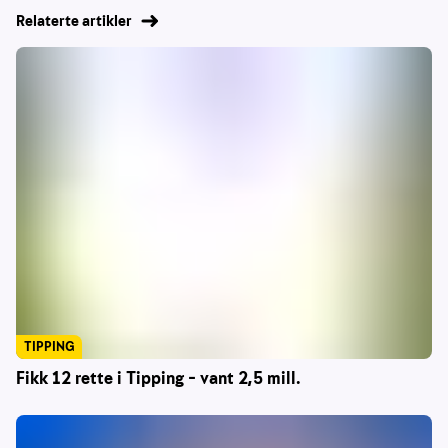
Relaterte artikler
TIPPING
Fikk 12 rette i Tipping – vant 2,5 mill.