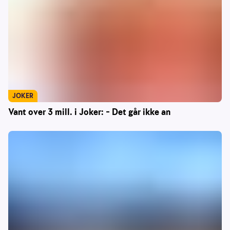
JOKER
Vant over 3 mill. i Joker: – Det går ikke an