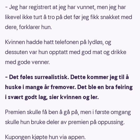
– Jeg har registrert at jeg har vunnet, men jeg har
likevel ikke turt å tro på det før jeg fikk snakket med
dere, forklarer hun.
Kvinnen hadde hatt telefonen på lydløs, og
dessuten var hun opptatt med god mat og drikke
med gode venner.
– Det føles surrealistisk. Dette kommer jeg til å
huske i mange år fremover. Det ble en bra feiring
i svært godt lag, sier kvinnen og ler.
Premien skulle få ben å gå på, men i første omgang
skulle hun bruke deler av premien på oppussing.
Kupongen kjøpte hun via appen.