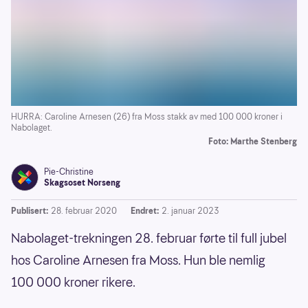
HURRA: Caroline Arnesen (26) fra Moss stakk av med 100 000 kroner i
Nabolaget.
Foto: Marthe Stenberg
Pie-Christine
Skagsoset Norseng
Publisert:
28. februar 2020
Endret:
2. januar 2023
Nabolaget-trekningen 28. februar førte til full jubel
hos Caroline Arnesen fra Moss. Hun ble nemlig
100 000 kroner rikere.