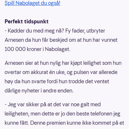
Spill Nabolaget du også!
Perfekt tidspunkt
- Kødder du med meg nå? Fy fader, utbryter
Arnesen da hun får beskjed om at hun har vunnet
100 000 kroner i Nabolaget.
Arnesen sier at hun nylig har kjøpt leilighet som hun
overtar om akkurat én uke, og pulsen var allerede
høy da hun svarte fordi hun trodde det ventet
dårlige nyheter i andre enden.
- Jeg var sikker på at det var noe galt med
leiligheten, men dette er jo den beste telefonen jeg
kunne fått. Denne premien kunne ikke kommet på et