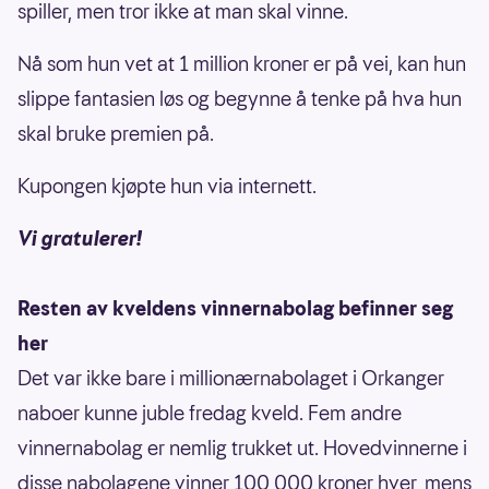
spiller, men tror ikke at man skal vinne.
Nå som hun vet at 1 million kroner er på vei, kan hun
slippe fantasien løs og begynne å tenke på hva hun
skal bruke premien på.
Kupongen kjøpte hun via internett.
Vi gratulerer!
Resten av kveldens vinnernabolag befinner seg
her
Det var ikke bare i millionærnabolaget i Orkanger
naboer kunne juble fredag kveld. Fem andre
vinnernabolag er nemlig trukket ut. Hovedvinnerne i
disse nabolagene vinner 100 000 kroner hver, mens