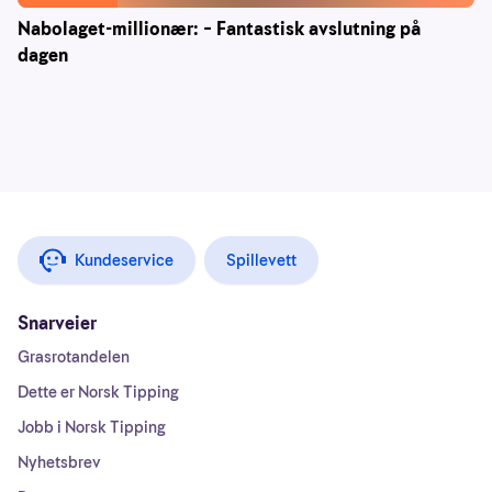
Nabolaget-millionær: – Fantastisk avslutning på
dagen
Kundeservice
Spillevett
Snarveier
Grasrotandelen
Dette er Norsk Tipping
Jobb i Norsk Tipping
Nyhetsbrev