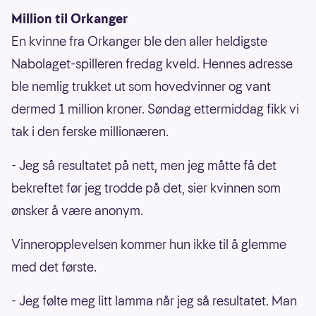
Million til Orkanger
En kvinne fra Orkanger ble den aller heldigste
Nabolaget-spilleren fredag kveld. Hennes adresse
ble nemlig trukket ut som hovedvinner og vant
dermed 1 million kroner. Søndag ettermiddag fikk vi
tak i den ferske millionæren.
- Jeg så resultatet på nett, men jeg måtte få det
bekreftet før jeg trodde på det, sier kvinnen som
ønsker å være anonym.
Vinneropplevelsen kommer hun ikke til å glemme
med det første.
- Jeg følte meg litt lamma når jeg så resultatet. Man