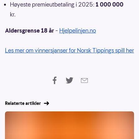
Høyeste premieutbetaling i 2025:
1 000 000
kr.
Aldersgrense 18 år
–
Hjelpelinjen.no
Les mer om vinnersjanser for Norsk Tippings spill her
Relaterte artikler