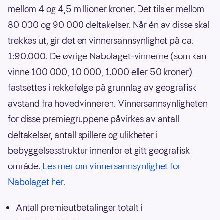
mellom 4 og 4,5 millioner kroner. Det tilsier mellom
80 000 og 90 000 deltakelser. Når én av disse skal
trekkes ut, gir det en vinnersannsynlighet på ca.
1:90.000. De øvrige Nabolaget-vinnerne (som kan
vinne 100 000, 10 000, 1.000 eller 50 kroner),
fastsettes i rekkefølge på grunnlag av geografisk
avstand fra hovedvinneren. Vinnersannsynligheten
for disse premiegruppene påvirkes av antall
deltakelser, antall spillere og ulikheter i
bebyggelsesstruktur innenfor et gitt geografisk
område.
Les mer om vinnersannsynlighet for
Nabolaget her.
Antall premieutbetalinger totalt i