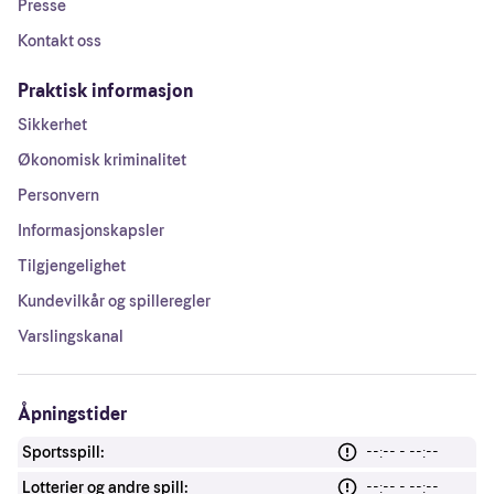
Presse
Kontakt oss
Praktisk informasjon
Sikkerhet
Økonomisk kriminalitet
Personvern
Informasjonskapsler
Tilgjengelighet
Kundevilkår og spilleregler
Varslingskanal
Åpningstider
Sportsspill:
--:-- - --:--
Lotterier og andre spill:
--:-- - --:--