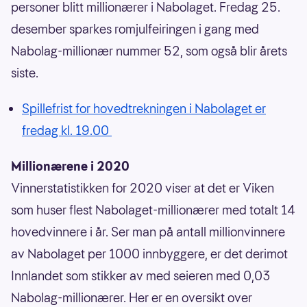
personer blitt millionærer i Nabolaget. Fredag 25.
desember sparkes romjulfeiringen i gang med
Nabolag-millionær nummer 52, som også blir årets
siste.
Spillefrist for hovedtrekningen i Nabolaget er
fredag kl. 19.00
Millionærene i 2020
Vinnerstatistikken for 2020 viser at det er Viken
som huser flest Nabolaget-millionærer med totalt 14
hovedvinnere i år. Ser man på antall millionvinnere
av Nabolaget per 1000 innbyggere, er det derimot
Innlandet som stikker av med seieren med 0,03
Nabolag-millionærer. Her er en oversikt over