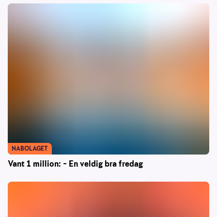
NABOLAGET
Vant 1 million: – En veldig bra fredag