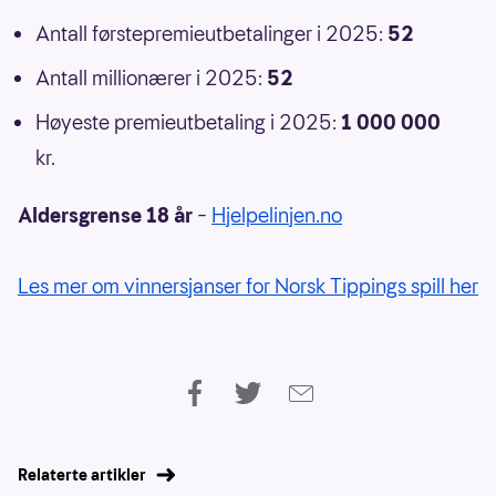
Antall førstepremieutbetalinger i 2025:
52
Antall millionærer i 2025:
52
Høyeste premieutbetaling i 2025:
1 000 000
kr.
Aldersgrense 18 år
–
Hjelpelinjen.no
Les mer om vinnersjanser for Norsk Tippings spill her
Relaterte artikler