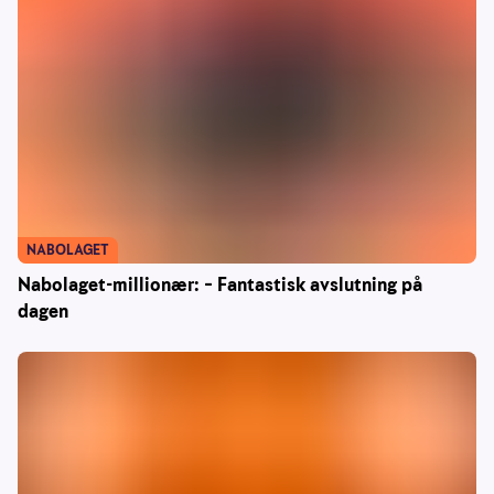
NABOLAGET
Nabolaget-millionær: – Fantastisk avslutning på
dagen