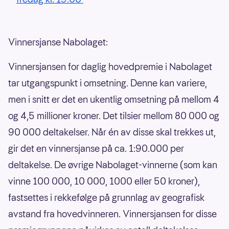
Vinnersjanse Nabolaget:
Vinnersjansen for daglig hovedpremie i Nabolaget
tar utgangspunkt i omsetning. Denne kan variere,
men i snitt er det en ukentlig omsetning på mellom 4
og 4,5 millioner kroner. Det tilsier mellom 80 000 og
90 000 deltakelser. Når én av disse skal trekkes ut,
gir det en vinnersjanse på ca. 1:90.000 per
deltakelse. De øvrige Nabolaget-vinnerne (som kan
vinne 100 000, 10 000, 1000 eller 50 kroner),
fastsettes i rekkefølge på grunnlag av geografisk
avstand fra hovedvinneren. Vinnersjansen for disse