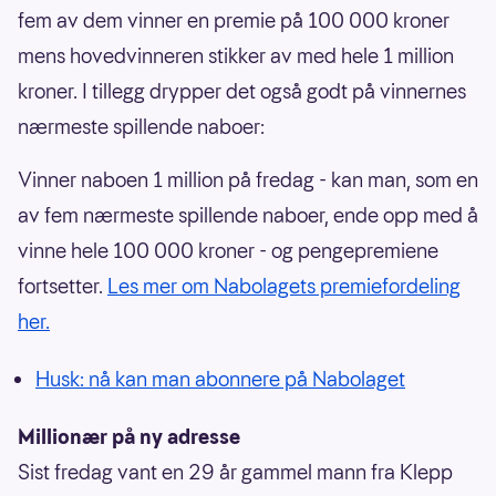
fem av dem vinner en premie på 100 000 kroner
mens hovedvinneren stikker av med hele 1 million
kroner. I tillegg drypper det også godt på vinnernes
nærmeste spillende naboer:
Vinner naboen 1 million på fredag - kan man, som en
av fem nærmeste spillende naboer, ende opp med å
vinne hele 100 000 kroner - og pengepremiene
fortsetter.
Les mer om Nabolagets premiefordeling
her.
Husk: nå kan man abonnere på Nabolaget
Millionær på ny adresse
Sist fredag vant en 29 år gammel mann fra Klepp