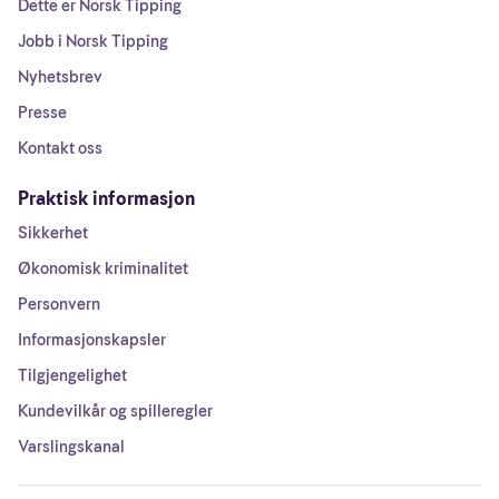
Dette er Norsk Tipping
Jobb i Norsk Tipping
Nyhetsbrev
Presse
Kontakt oss
Praktisk informasjon
Sikkerhet
Økonomisk kriminalitet
Personvern
Informasjonskapsler
Tilgjengelighet
Kundevilkår og spilleregler
Varslingskanal