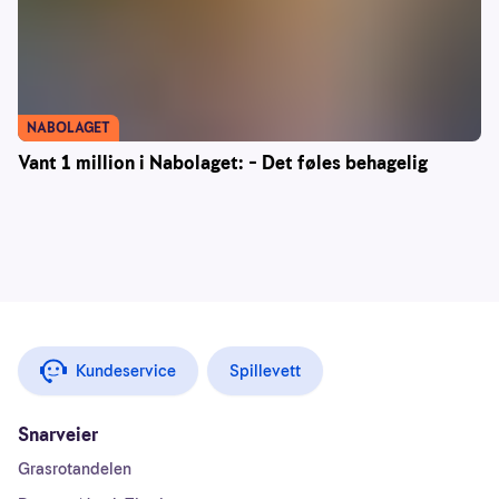
NABOLAGET
Vant 1 million i Nabolaget: – Det føles behagelig
Kundeservice
Spillevett
Snarveier
Grasrotandelen