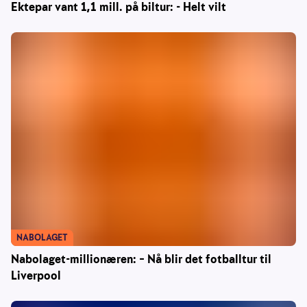
Ektepar vant 1,1 mill. på biltur: - Helt vilt
NABOLAGET
Nabolaget-millionæren: – Nå blir det fotballtur til
Liverpool