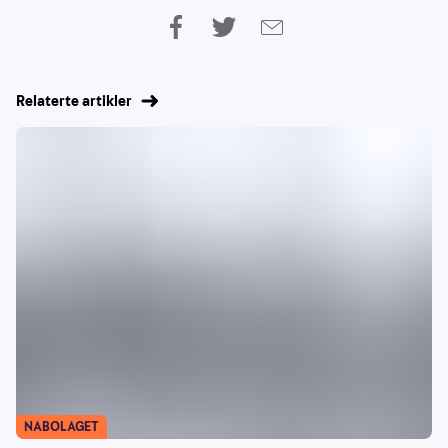
Relaterte artikler
NABOLAGET