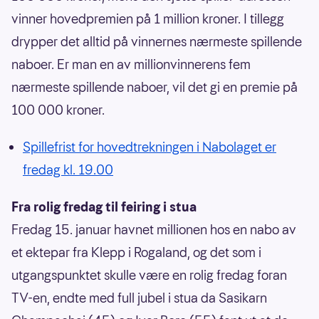
vinner hovedpremien på 1 million kroner. I tillegg
drypper det alltid på vinnernes nærmeste spillende
naboer. Er man en av millionvinnerens fem
nærmeste spillende naboer, vil det gi en premie på
100 000 kroner.
Spillefrist for hovedtrekningen i Nabolaget er
fredag kl. 19.00
Fra rolig fredag til feiring i stua
Fredag 15. januar havnet millionen hos en nabo av
et ektepar fra Klepp i Rogaland, og det som i
utgangspunktet skulle være en rolig fredag foran
TV-en, endte med full jubel i stua da Sasikarn