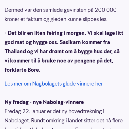
Dermed var den samlede gevinsten på 200 000
kroner et faktum og gleden kunne slippes løs.
- Det blir en liten feiring i morgen. Vi skal lage litt
god mat og hygge oss. Sasikarn kommer fra
Thailand og vi har drømt om å bygge hus der, så
vi kommer til å bruke noe av pengene på det,
forklarte Bore.
Les mer om Nagbolagets glade vinnere her
Ny fredag - nye Nabolag-vinnere
Fredag 22. januar er det ny hovedtrekning i
Nabolaget. Rundt omkring i landet sitter det nå flere