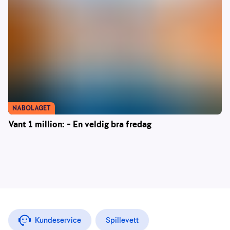
NABOLAGET
Vant 1 million: – En veldig bra fredag
Kundeservice
Spillevett