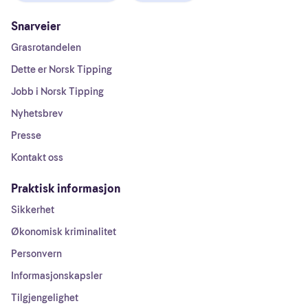
Snarveier
Grasrotandelen
Dette er Norsk Tipping
Jobb i Norsk Tipping
Nyhetsbrev
Presse
Kontakt oss
Praktisk informasjon
Sikkerhet
Økonomisk kriminalitet
Personvern
Informasjonskapsler
Tilgjengelighet