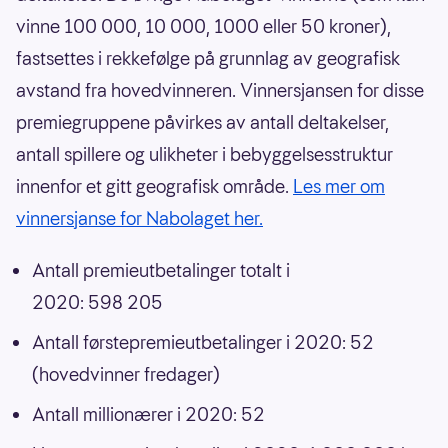
vinne 100 000, 10 000, 1000 eller 50 kroner),
fastsettes i rekkefølge på grunnlag av geografisk
avstand fra hovedvinneren. Vinnersjansen for disse
premiegruppene påvirkes av antall deltakelser,
antall spillere og ulikheter i bebyggelsesstruktur
innenfor et gitt geografisk område.
Les mer om
vinnersjanse for Nabolaget her.
Antall premieutbetalinger totalt i
2020: 598 205
Antall førstepremieutbetalinger i 2020: 52
(hovedvinner fredager)
Antall millionærer i 2020: 52