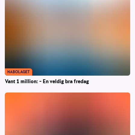
NABOLAGET
Vant 1 million: – En veldig bra fredag