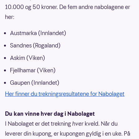
10.000 og 50 kroner. De fem andre nabolagene er
her:
Austmarka (Innlandet)
Sandnes (Rogaland)
Askim (Viken)
Fjellhamar (Viken)
Gaupen (Innlandet)
Her finner du trekningsresultatene for Nabolaget
Du kan vinne hver dag i Nabolaget
I Nabolaget er det trekning
hver
kveld. Når du
leverer din kupong, er kupongen gyldig i en uke. På