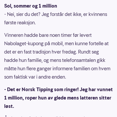
Sol, sommer og 1 million
- Nei, sier du det? Jeg forstår det ikke, er kvinnens
første reaksjon.
Vinneren hadde bare noen timer før levert
Nabolaget-kupong på mobil, men kunne fortelle at
det er en fast tradisjon hver fredag. Rundt seg
hadde hun familie, og mens telefonsamtalen gikk
måtte hun flere ganger informere familien om hvem
som faktisk var i andre enden.
- Det er Norsk Tipping som ringer! Jeg har vunnet
1 million, roper hun av glede mens latteren sitter
løst.