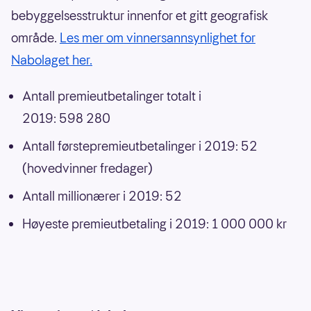
bebyggelsesstruktur innenfor et gitt geografisk
område.
Les mer om vinnersannsynlighet for
Nabolaget her.
Antall premieutbetalinger totalt i
2019: 598 280
Antall førstepremieutbetalinger i 2019: 52
(hovedvinner fredager)
Antall millionærer i 2019: 52
Høyeste premieutbetaling i 2019: 1 000 000 kr