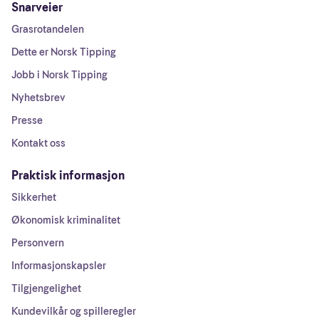
Snarveier
Grasrotandelen
Dette er Norsk Tipping
Jobb i Norsk Tipping
Nyhetsbrev
Presse
Kontakt oss
Praktisk informasjon
Sikkerhet
Økonomisk kriminalitet
Personvern
Informasjonskapsler
Tilgjengelighet
Kundevilkår og spilleregler