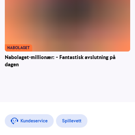
NABOLAGET
Nabolaget-millionær: – Fantastisk avslutning på
dagen
Kundeservice
Spillevett