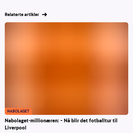
Relaterte artikler
NABOLAGET
Nabolaget-millionæren: – Nå blir det fotballtur til
Liverpool