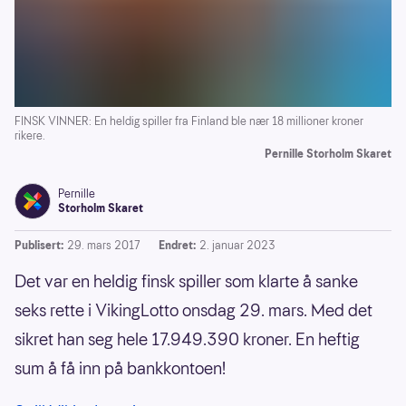
FINSK VINNER: En heldig spiller fra Finland ble nær 18 millioner kroner
rikere.
Pernille Storholm Skaret
Pernille
Storholm Skaret
Publisert:
29. mars 2017
Endret:
2. januar 2023
Det var en heldig finsk spiller som klarte å sanke
seks rette i VikingLotto onsdag 29. mars. Med det
sikret han seg hele 17.949.390 kroner. En heftig
sum å få inn på bankkontoen!