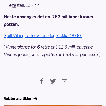
Tilleggstall: 13 - 44
Neste onsdag er det ca. 252 millioner kroner i
potten.
Spill VikingLotto før onsdag klokka 18.00.
(Vinnersjanse for 6 rette er 1:12,3 mill. pr. rekke.
Vinnersjanse for totalpotten er 1:98 mill. per rekke.)
Relaterte artikler