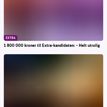
EXTRA
1 800 000 kroner til Extra-kandidaten: – Helt utrolig