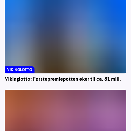
VIKINGLOTTO
Vikinglotto: Førstepremiepotten øker til ca. 81 mill.