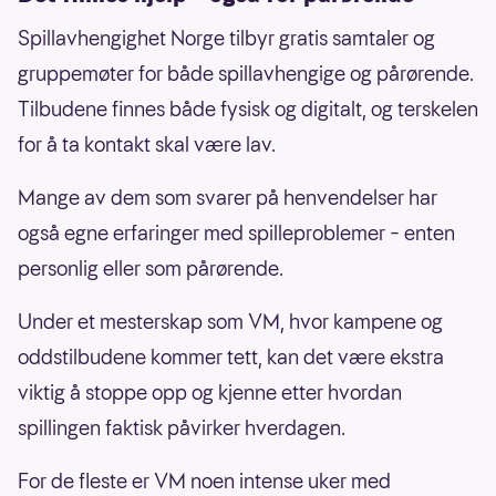
Spillavhengighet Norge tilbyr gratis samtaler og
gruppemøter for både spillavhengige og pårørende.
Tilbudene finnes både fysisk og digitalt, og terskelen
for å ta kontakt skal være lav.
Mange av dem som svarer på henvendelser har
også egne erfaringer med spilleproblemer – enten
personlig eller som pårørende.
Under et mesterskap som VM, hvor kampene og
oddstilbudene kommer tett, kan det være ekstra
viktig å stoppe opp og kjenne etter hvordan
spillingen faktisk påvirker hverdagen.
For de fleste er VM noen intense uker med