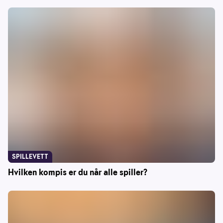
SPILLEVETT
Hvilken kompis er du når alle spiller?