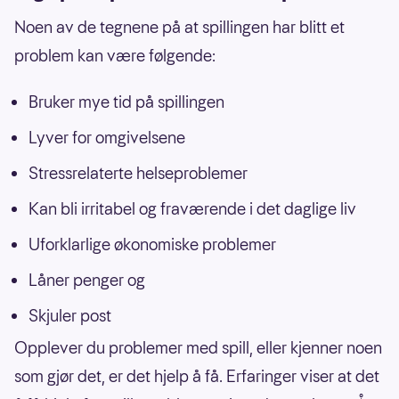
Noen av de tegnene på at spillingen har blitt et
problem kan være følgende:
Bruker mye tid på spillingen
Lyver for omgivelsene
Stressrelaterte helseproblemer
Kan bli irritabel og fraværende i det daglige liv
Uforklarlige økonomiske problemer
Låner penger og
Skjuler post
Opplever du problemer med spill, eller kjenner noen
som gjør det, er det hjelp å få. Erfaringer viser at det