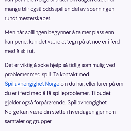
mange blir også oddsspill en del av spenningen
rundt mesterskapet.
Men når spillingen begynner å ta mer plass enn
kampene, kan det være et tegn på at noe er i ferd
med å skli ut.
Det er viktig å søke hjelp så tidlig som mulig ved
problemer med spill. Ta kontakt med
Spillavhengighet Norge
om du har, eller lurer på om
du er i ferd med å få spilleproblemer. Tilbudet
gjelder også forpårørende. Spillavhengighet
Norge kan være din støtte i hverdagen gjennom
samtaler og grupper.