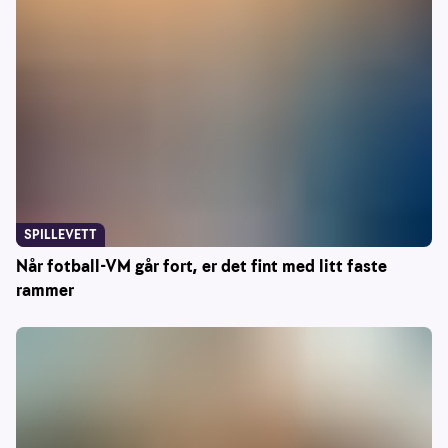
SPILLEVETT
Når fotball-VM går fort, er det fint med litt faste
rammer