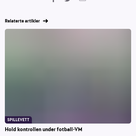
Relaterte artikler
SPILLEVETT
Hold kontrollen under fotball-VM