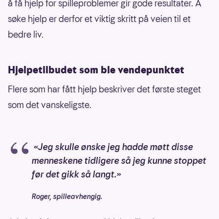
å få hjelp for spilleproblemer gir gode resultater. Å
søke hjelp er derfor et viktig skritt på veien til et
bedre liv.
Hjelpetilbudet som ble vendepunktet
Flere som har fått hjelp beskriver det første steget
som det vanskeligste.
«Jeg skulle ønske jeg hadde møtt disse
menneskene tidligere så jeg kunne stoppet
før det gikk så langt.»
Roger, spilleavhengig.