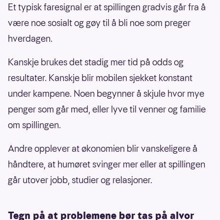
Et typisk faresignal er at spillingen gradvis går fra å
være noe sosialt og gøy til å bli noe som preger
hverdagen.
Kanskje brukes det stadig mer tid på odds og
resultater. Kanskje blir mobilen sjekket konstant
under kampene. Noen begynner å skjule hvor mye
penger som går med, eller lyve til venner og familie
om spillingen.
Andre opplever at økonomien blir vanskeligere å
håndtere, at humøret svinger mer eller at spillingen
går utover jobb, studier og relasjoner.
Tegn på at problemene bør tas på alvor