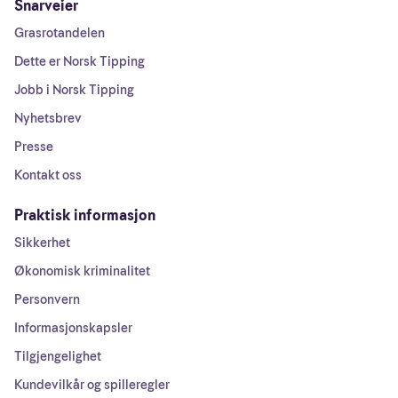
Snarveier
Grasrotandelen
Dette er Norsk Tipping
Jobb i Norsk Tipping
Nyhetsbrev
Presse
Kontakt oss
Praktisk informasjon
Sikkerhet
Økonomisk kriminalitet
Personvern
Informasjonskapsler
Tilgjengelighet
Kundevilkår og spilleregler