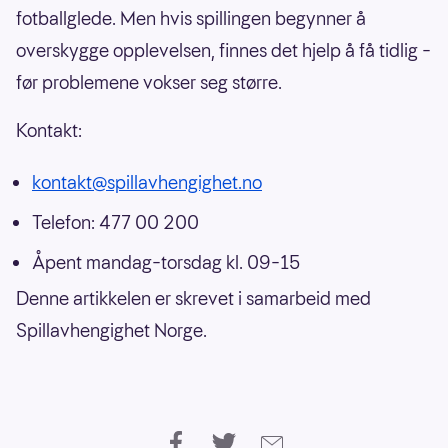
fotballglede. Men hvis spillingen begynner å
overskygge opplevelsen, finnes det hjelp å få tidlig –
før problemene vokser seg større.
Kontakt:
kontakt@spillavhengighet.no
Telefon: 477 00 200
Åpent mandag–torsdag kl. 09–15
Denne artikkelen er skrevet i samarbeid med
Spillavhengighet Norge.