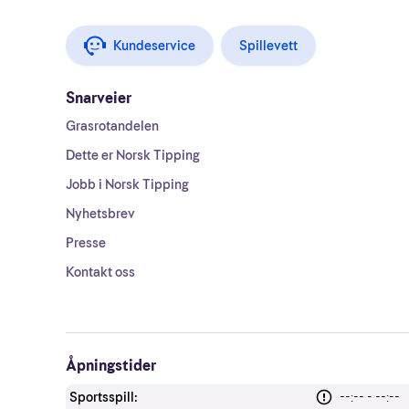
Kundeservice
Spillevett
Snarveier
Grasrotandelen
Dette er Norsk Tipping
Jobb i Norsk Tipping
Nyhetsbrev
Presse
Kontakt oss
Åpningstider
Sportsspill:
--:-- - --:--