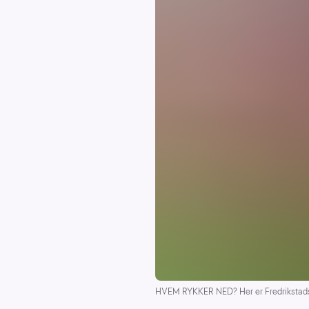
HVEM RYKKER NED? Her er Fredrikstads A