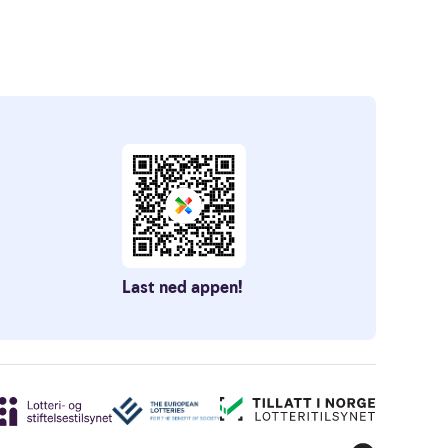
Last ned appen!