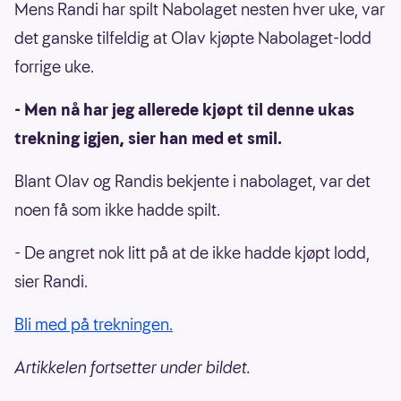
Mens Randi har spilt Nabolaget nesten hver uke, var
det ganske tilfeldig at Olav kjøpte Nabolaget-lodd
forrige uke.
- Men nå har jeg allerede kjøpt til denne ukas
trekning igjen, sier han med et smil.
Blant Olav og Randis bekjente i nabolaget, var det
noen få som ikke hadde spilt.
- De angret nok litt på at de ikke hadde kjøpt lodd,
sier Randi.
Bli med på trekningen.
Artikkelen fortsetter under bildet.