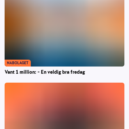
NABOLAGET
Vant 1 million: – En veldig bra fredag