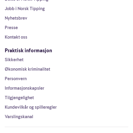
Jobb i Norsk Tipping
Nyhetsbrev
Presse
Kontakt oss
Praktisk informasjon
Sikkerhet
Økonomisk kriminalitet
Personvern
Informasjonskapsler
Tilgjengelighet
Kundevilkår og spilleregler
Varslingskanal