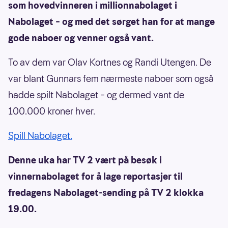
som hovedvinneren i millionnabolaget i
Nabolaget – og med det sørget han for at mange
gode naboer og venner også vant.
To av dem var Olav Kortnes og Randi Utengen. De
var blant Gunnars fem nærmeste naboer som også
hadde spilt Nabolaget – og dermed vant de
100.000 kroner hver.
Spill Nabolaget.
Denne uka har TV 2 vært på besøk i
vinnernabolaget for å lage reportasjer til
fredagens Nabolaget-sending på TV 2 klokka
19.00.