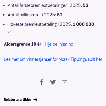
Antall førstepremieutbetalinger i 2025:
52
Antall millionærer i 2025:
52
Høyeste premieutbetaling i 2025:
1 000 000
kr.
Aldersgrense 18 år
–
Hjelpelinjen.no
Les mer om vinnersjanser for Norsk Tippings spill her
Relaterte artikler