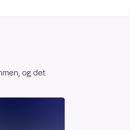
rammen, og det