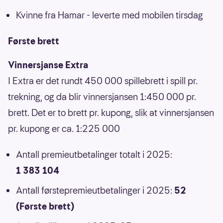
Kvinne fra Hamar - leverte med mobilen tirsdag
Første brett
Vinnersjanse Extra
I Extra er det rundt 450 000 spillebrett i spill pr.
trekning, og da blir vinnersjansen 1:450 000 pr.
brett. Det er to brett pr. kupong, slik at vinnersjansen
pr. kupong er ca. 1:225 000
Antall premieutbetalinger totalt i 2025:
1 383 104
Antall førstepremieutbetalinger i 2025:
52
(Første brett)