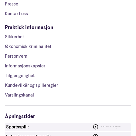
Presse
Kontakt oss
Praktisk informasjon
Sikkerhet
Økonomisk kriminalitet
Personvern
Informasjonskapsler
Tilgjengelighet
Kundevilkår og spilleregler
Varslingskanal
Åpningstider
Sportsspill:
--:-- - --:--