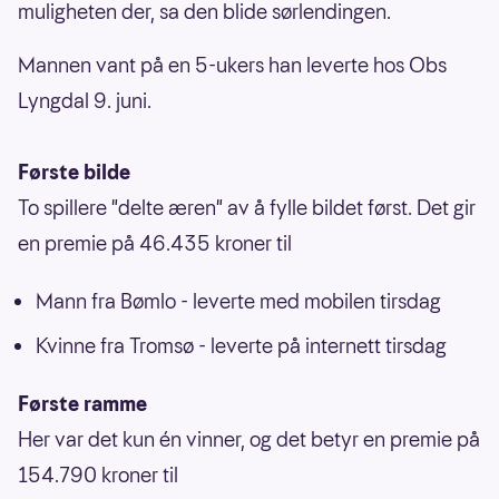
muligheten der, sa den blide sørlendingen.
Mannen vant på en 5-ukers han leverte hos Obs
Lyngdal 9. juni.
Første bilde
To spillere "delte æren" av å fylle bildet først. Det gir
en premie på 46.435 kroner til
Mann fra Bømlo - leverte med mobilen tirsdag
Kvinne fra Tromsø - leverte på internett tirsdag
Første ramme
Her var det kun én vinner, og det betyr en premie på
154.790 kroner til