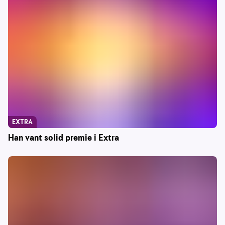
EXTRA
Han vant solid premie i Extra