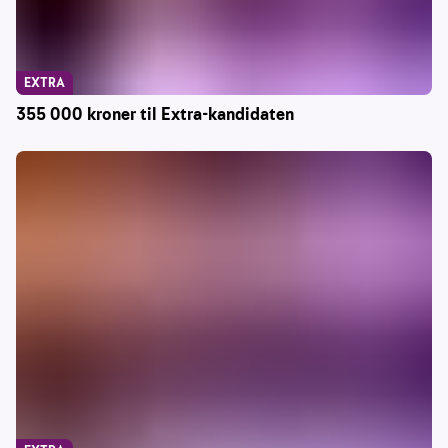
EXTRA
355 000 kroner til Extra-kandidaten