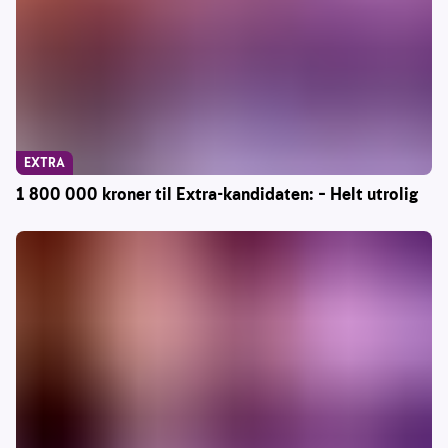
EXTRA
1 800 000 kroner til Extra-kandidaten: – Helt utrolig