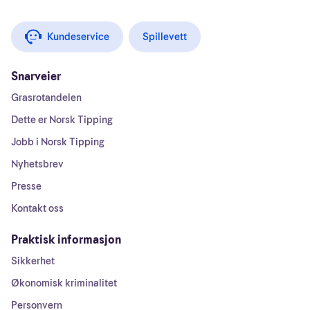
Kundeservice
Spillevett
Snarveier
Grasrotandelen
Dette er Norsk Tipping
Jobb i Norsk Tipping
Nyhetsbrev
Presse
Kontakt oss
Praktisk informasjon
Sikkerhet
Økonomisk kriminalitet
Personvern