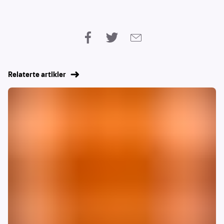
Relaterte artikler