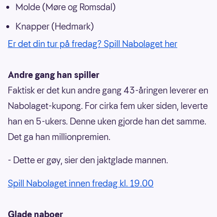
Molde (Møre og Romsdal)
Knapper (Hedmark)
Er det din tur på fredag? Spill Nabolaget her
Andre gang han spiller
Faktisk er det kun andre gang 43-åringen leverer en
Nabolaget-kupong. For cirka fem uker siden, leverte
han en 5-ukers. Denne uken gjorde han det samme.
Det ga han millionpremien.
- Dette er gøy, sier den jaktglade mannen.
Spill Nabolaget innen fredag kl. 19.00
Glade naboer