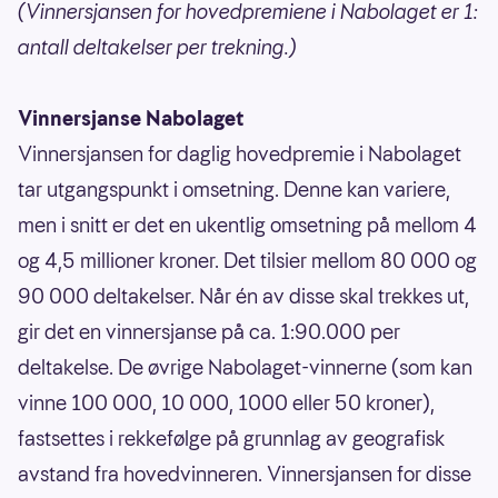
(Vinnersjansen for hovedpremiene i Nabolaget er 1:
antall deltakelser per trekning.)
Vinnersjanse Nabolaget
Vinnersjansen for daglig hovedpremie i Nabolaget
tar utgangspunkt i omsetning. Denne kan variere,
men i snitt er det en ukentlig omsetning på mellom 4
og 4,5 millioner kroner. Det tilsier mellom 80 000 og
90 000 deltakelser. Når én av disse skal trekkes ut,
gir det en vinnersjanse på ca. 1:90.000 per
deltakelse. De øvrige Nabolaget-vinnerne (som kan
vinne 100 000, 10 000, 1000 eller 50 kroner),
fastsettes i rekkefølge på grunnlag av geografisk
avstand fra hovedvinneren. Vinnersjansen for disse