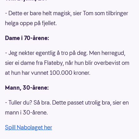
- Dette er bare helt magisk, sier Tom som tilbringer
helga oppe på fjellet.
Dame i 70-årene:
- Jeg nekter egentlig å tro på deg. Men herregud,
sier ei dame fra Flateby, når hun blir overbevist om
at hun har vunnet 100.000 kroner.
Mann, 30-årene:
- Tuller du? Så bra. Dette passet utrolig bra, sier en
mann i 30-årene.
Spill Nabolaget her