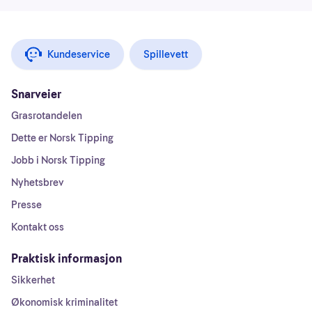
Kundeservice
Spillevett
Snarveier
Grasrotandelen
Dette er Norsk Tipping
Jobb i Norsk Tipping
Nyhetsbrev
Presse
Kontakt oss
Praktisk informasjon
Sikkerhet
Økonomisk kriminalitet