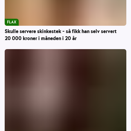
FLAX
Skulle servere skinkestek – så fikk han selv servert
20 000 kroner i måneden i 20 år