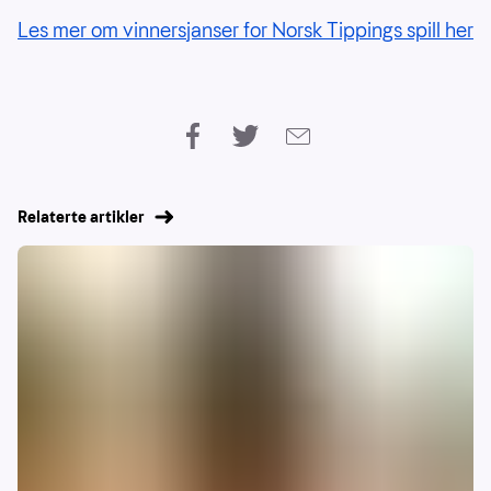
Les mer om vinnersjanser for Norsk Tippings spill her
Relaterte artikler