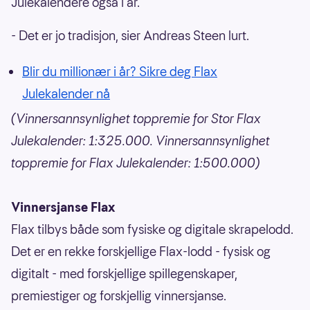
Julekalendere også i år.
- Det er jo tradisjon, sier Andreas Steen lurt.
Blir du millionær i år? Sikre deg Flax
Julekalender nå
(Vinnersannsynlighet toppremie for Stor Flax
Julekalender: 1:325.000. Vinnersannsynlighet
toppremie for Flax Julekalender: 1:500.000)
Vinnersjanse Flax
Flax tilbys både som fysiske og digitale skrapelodd.
Det er en rekke forskjellige Flax-lodd - fysisk og
digitalt - med forskjellige spillegenskaper,
premiestiger og forskjellig vinnersjanse.