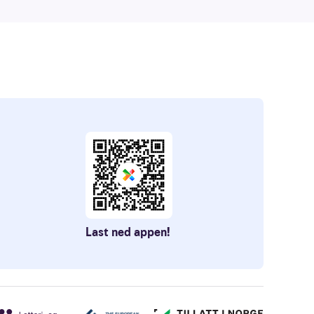
Last ned appen!