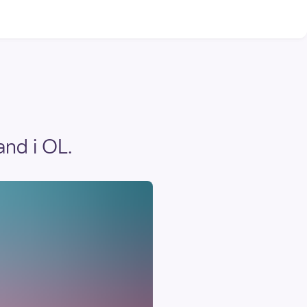
and i OL.