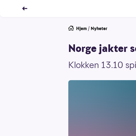
Hjem
/
Nyheter
Norge jakter s
Klokken 13.10 spi