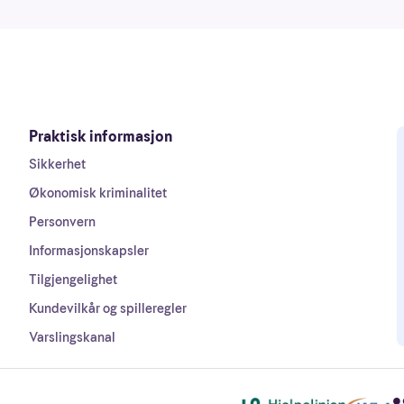
Praktisk informasjon
Sikkerhet
Økonomisk kriminalitet
Personvern
Informasjonskapsler
Tilgjengelighet
Kundevilkår og spilleregler
Varslingskanal