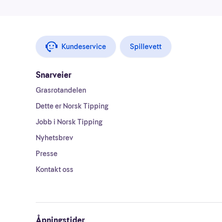
Kundeservice
Spillevett
Snarveier
Grasrotandelen
Dette er Norsk Tipping
Jobb i Norsk Tipping
Nyhetsbrev
Presse
Kontakt oss
Åpningstider