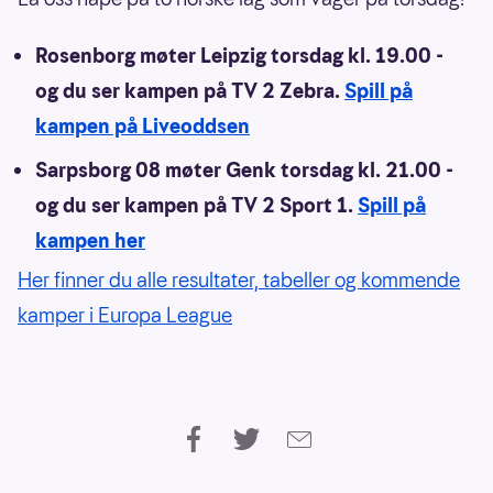
Rosenborg møter Leipzig torsdag kl. 19.00 -
og du ser kampen på TV 2 Zebra.
Spill på
kampen på Liveoddsen
Sarpsborg 08 møter Genk torsdag kl. 21.00 -
og du ser kampen på TV 2 Sport 1.
Spill på
kampen her
Her finner du alle resultater, tabeller og kommende
kamper i Europa League