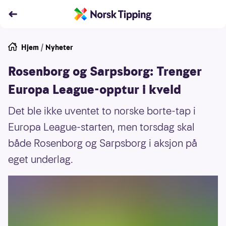
Hjem
/
Nyheter
Rosenborg og Sarpsborg: Trenger
Europa League-opptur i kveld
Det ble ikke uventet to norske borte-tap i
Europa League-starten, men torsdag skal
både Rosenborg og Sarpsborg i aksjon på
eget underlag.