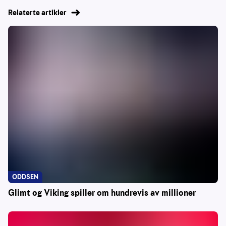
Relaterte artikler
ODDSEN
Glimt og Viking spiller om hundrevis av millioner