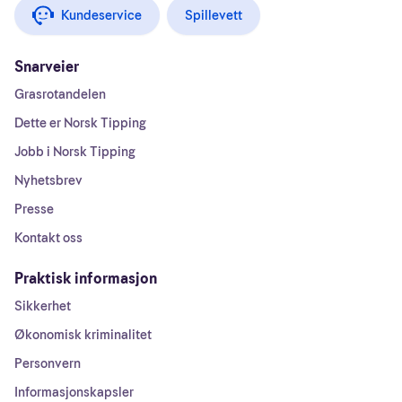
Kundeservice
Spillevett
Snarveier
Grasrotandelen
Dette er Norsk Tipping
Jobb i Norsk Tipping
Nyhetsbrev
Presse
Kontakt oss
Praktisk informasjon
Sikkerhet
Økonomisk kriminalitet
Personvern
Informasjonskapsler