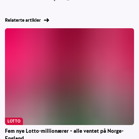
Relaterte artikler
LOTTO
Fem nye Lotto-millionærer – alle ventet på Norge-
England