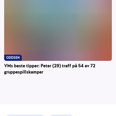
ODDSEN
VMs beste tipper: Peter (29) traff på 54 av 72
gruppespillskamper