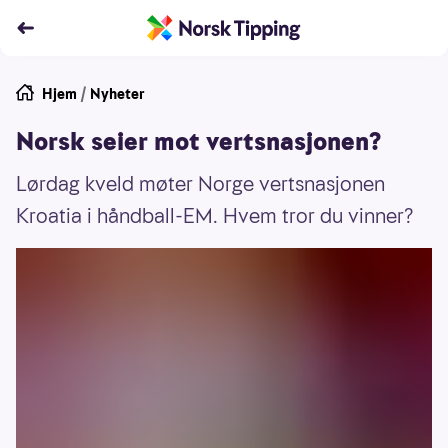
Hjem
/
Nyheter
Norsk seier mot vertsnasjonen?
Lørdag kveld møter Norge vertsnasjonen
Kroatia i håndball-EM. Hvem tror du vinner?