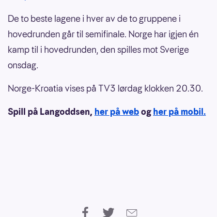
De to beste lagene i hver av de to gruppene i
hovedrunden går til semifinale. Norge har igjen én
kamp til i hovedrunden, den spilles mot Sverige
onsdag.
Norge-Kroatia vises på TV3 lørdag klokken 20.30.
Spill på Langoddsen,
her på web
og
her på mobil.