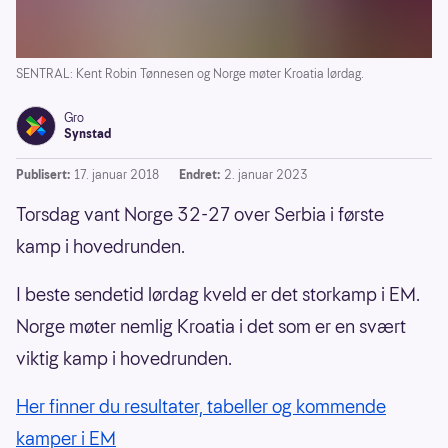
SENTRAL: Kent Robin Tønnesen og Norge møter Kroatia lørdag.
Gro
Synstad
Publisert:
17. januar 2018
Endret:
2. januar 2023
Torsdag vant Norge 32-27 over Serbia i første
kamp i hovedrunden.
I beste sendetid lørdag kveld er det storkamp i EM.
Norge møter nemlig Kroatia i det som er en svært
viktig kamp i hovedrunden.
Her finner du resultater, tabeller og kommende
kamper i EM